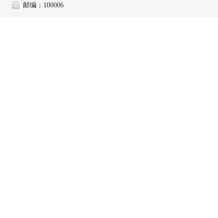
邮编：100006