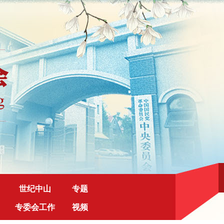
世纪中山
专题
专委会工作
视频