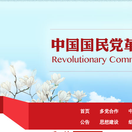
首页
多党合作
公告
思想建设