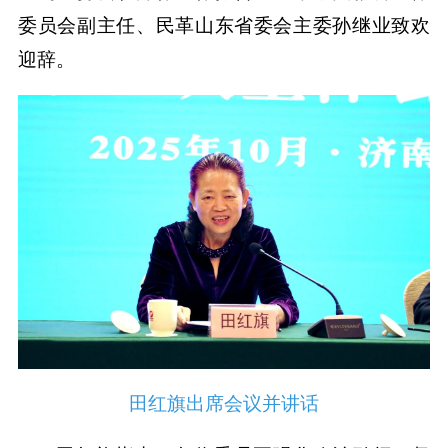
委员会副主任、民革山东省委会主委孙继业致欢
迎辞。
田红旗出席会议并讲话