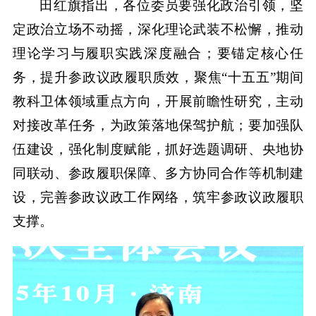
田红旗指出，各位委员要强化政治引领，坚
定政治立场不动摇，深化理论武装不松懈，推动
理论学习与履职实践深度融合；要锚定核心任
务，提升参政议政履职质效，聚焦“十五五”期间
教科卫体领域重点方向，开展前瞻性研究，主动
对接改革任务，为政策落地保驾护航；要加强队
伍建设，强化制度赋能，抓好选题调研、央地协
同联动、参政履职保障、多方协同合作等机制建
设，完善参政议政工作网络，筑牢参政议政履职
支撑。