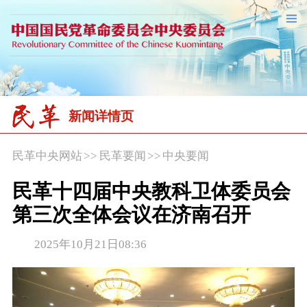
新闻详情页
民革中央网站
>>
民革要闻
>>
中央要闻
民革十四届中央教科卫体委员会
第三次全体会议在济南召开
2025年10月21日08:36