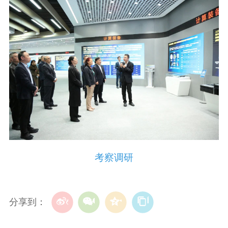
考察调研
分享到：