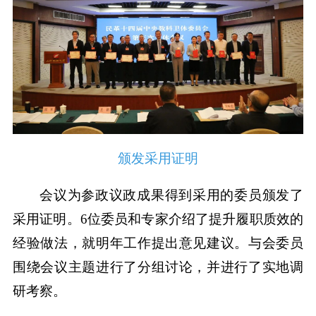
颁发采用证明
会议为参政议政成果得到采用的委员颁发了
采用证明。6位委员和专家介绍了提升履职质效的
经验做法，就明年工作提出意见建议。与会委员
围绕会议主题进行了分组讨论，并进行了实地调
研考察。