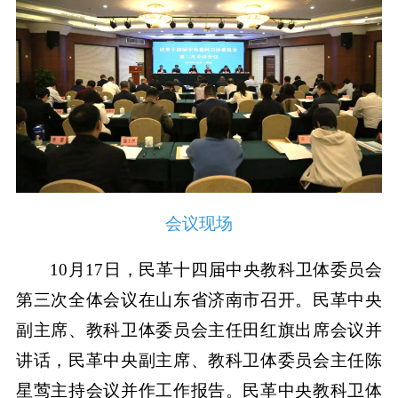
会议现场
10月17日，民革十四届中央教科卫体委员会
第三次全体会议在山东省济南市召开。民革中央
副主席、教科卫体委员会主任田红旗出席会议并
讲话，民革中央副主席、教科卫体委员会主任陈
星莺主持会议并作工作报告。民革中央教科卫体