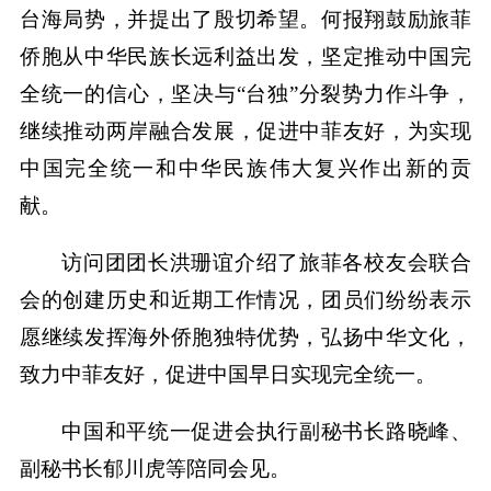
台海局势，并提出了殷切希望。何报翔鼓励旅菲
侨胞从中华民族长远利益出发，坚定推动中国完
全统一的信心，坚决与“台独”分裂势力作斗争，
继续推动两岸融合发展，促进中菲友好，为实现
中国完全统一和中华民族伟大复兴作出新的贡
献。
访问团团长洪珊谊介绍了旅菲各校友会联合
会的创建历史和近期工作情况，团员们纷纷表示
愿继续发挥海外侨胞独特优势，弘扬中华文化，
致力中菲友好，促进中国早日实现完全统一。
中国和平统一促进会执行副秘书长路晓峰、
副秘书长郁川虎等陪同会见。