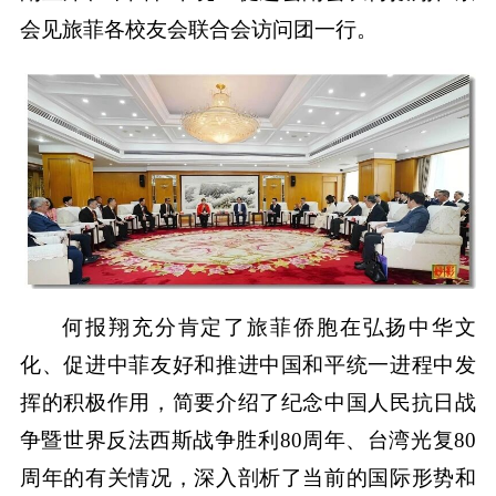
会见旅菲各校友会联合会访问团一行。
何报翔充分肯定了旅菲侨胞在弘扬中华文
化、促进中菲友好和推进中国和平统一进程中发
挥的积极作用，简要介绍了纪念中国人民抗日战
争暨世界反法西斯战争胜利80周年、台湾光复80
周年的有关情况，深入剖析了当前的国际形势和