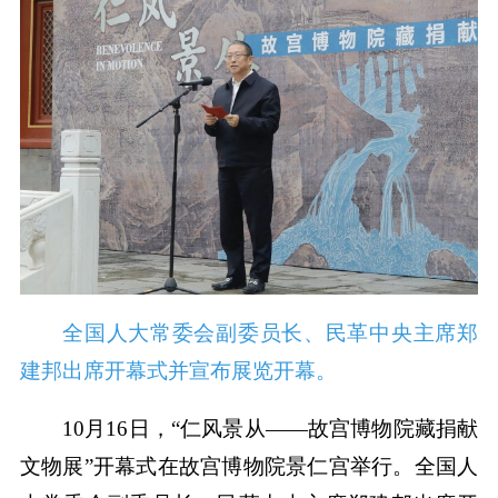
全国人大常委会副委员长、民革中央主席郑
建邦出席开幕式并宣布展览开幕。
10月16日，“仁风景从——故宫博物院藏捐献
文物展”开幕式在故宫博物院景仁宫举行。全国人