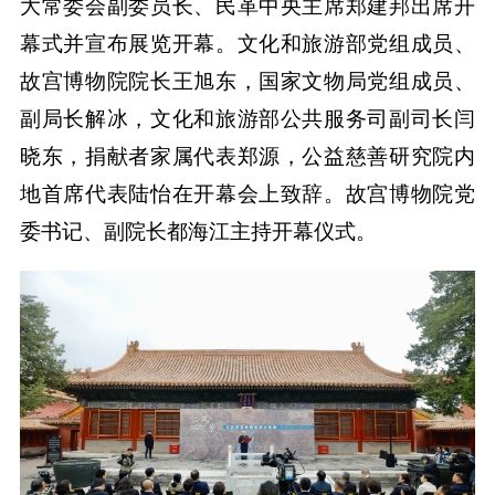
大常委会副委员长、民革中央主席郑建邦出席开
幕式并宣布展览开幕。文化和旅游部党组成员、
故宫博物院院长王旭东，国家文物局党组成员、
副局长解冰，文化和旅游部公共服务司副司长闫
晓东，捐献者家属代表郑源，公益慈善研究院内
地首席代表陆怡在开幕会上致辞。故宫博物院党
委书记、副院长都海江主持开幕仪式。