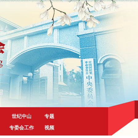
世纪中山
专题
专委会工作
视频