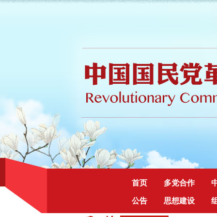
首页
多党合作
公告
思想建设