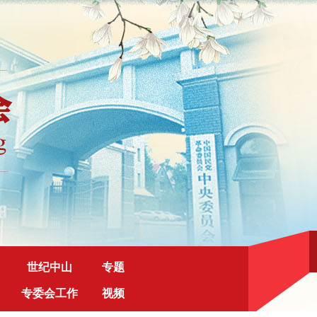
世纪中山
专题
专委会工作
视频