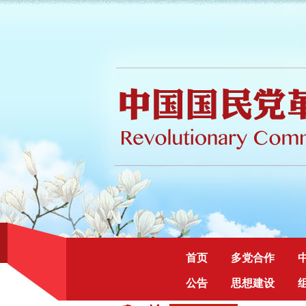
首页
多党合作
公告
思想建设