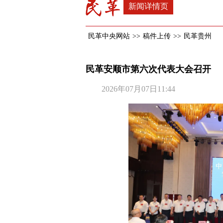
新闻详情页
民革中央网站
>>
稿件上传
>>
民革贵州
民革安顺市第六次代表大会召开
2026年07月07日11:44