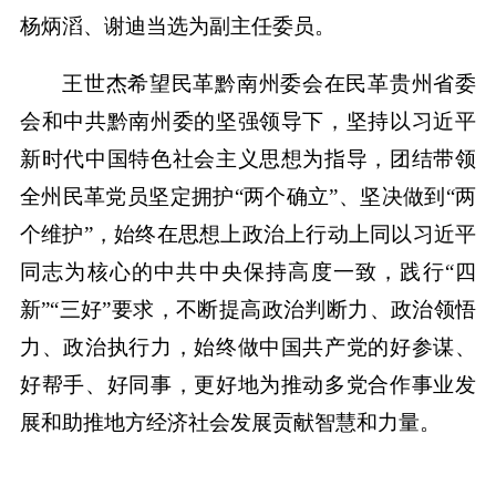
杨炳滔、谢迪当选为副主任委员。
王世杰希望民革黔南州委会在民革贵州省委
会和中共黔南州委的坚强领导下，坚持以习近平
新时代中国特色社会主义思想为指导，团结带领
全州民革党员坚定拥护“两个确立”、坚决做到“两
个维护”，始终在思想上政治上行动上同以习近平
同志为核心的中共中央保持高度一致，践行“四
新”“三好”要求，不断提高政治判断力、政治领悟
力、政治执行力，始终做中国共产党的好参谋、
好帮手、好同事，更好地为推动多党合作事业发
展和助推地方经济社会发展贡献智慧和力量。