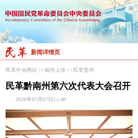
新闻详情页
民革中央网站
>>
稿件上传
>>
民革贵州
民革黔南州第六次代表大会召开
2026年07月07日11:40