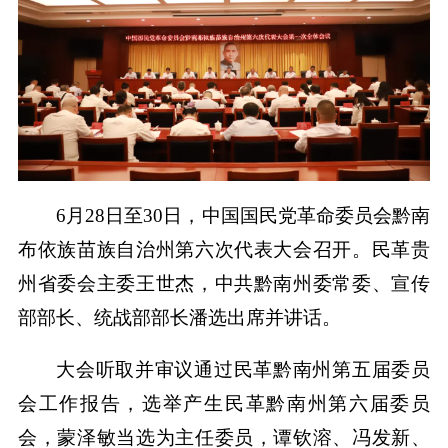
6月28日至30日，中国国民党革命委员会黔南
布依族苗族自治州第六次代表大会召开。民革贵
州省委会主委王世杰，中共黔南州委常委、宣传
部部长、统战部部长潘选出席并讲话。
大会听取并审议通过民革黔南州第五届委员
会工作报告，选举产生民革黔南州第六届委员
会，蒙泽敏当选为主任委员，谭钦溶、冯发新、