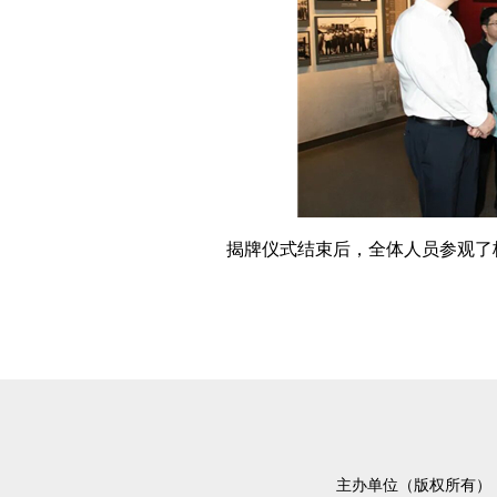
揭牌仪式结束后，全体人员参观了
主办单位（版权所有