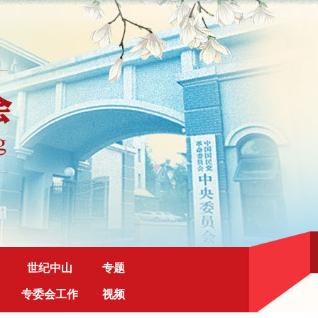
世纪中山
专题
专委会工作
视频