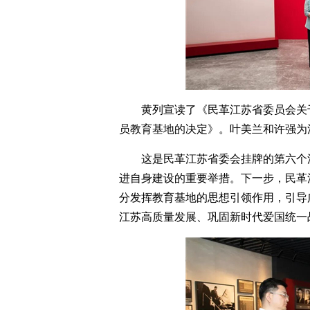
黄列宣读了《民革江苏省委员会关
员教育基地的决定》。叶美兰和许强为
这是民革江苏省委会挂牌的第六个
进自身建设的重要举措。下一步，民革
分发挥教育基地的思想引领作用，引导
江苏高质量发展、巩固新时代爱国统一