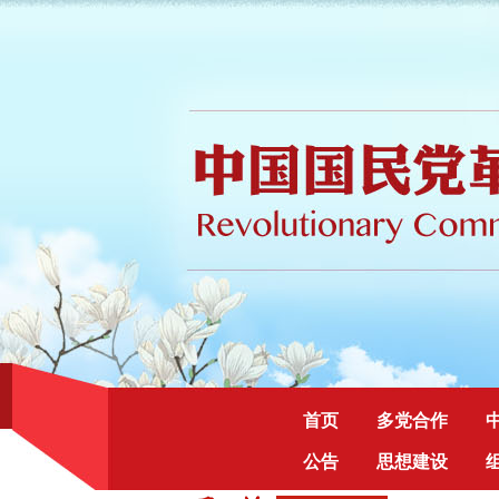
首页
多党合作
公告
思想建设