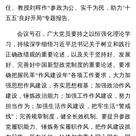
任、教授刘晖作“参政为公、实干为民，助力‘十
五五’良好开局”专题报告。
会议号召，广大党员要持之以恒强化理论学
习，持续深学细悟习近平总书记关于树立和践行
正确政绩观的重要论述，以及关于坚持好、发展
好、完善好中国新型政党制度的重要论述。要准
确把握民革“作风建设年”各项工作要求，大力加
强思想作风建设，夯实思想根基；加强政治作风
建设，锤炼政治能力；加强工作作风建设，努力
担当作为；加强生活作风建设，把牢生活“警戒
线”；完善规章制度，健全长效机制。要提升参政
党履职能力、锤炼务实履职作风，把作风建设抓