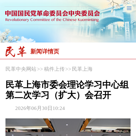
新闻详情页
民革中央网站
>>
稿件上传
>>
民革上海
民革上海市委会理论学习中心组
第二次学习（扩大）会召开
2026年06月30日10:24