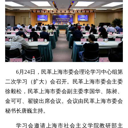
6月24日，民革上海市委会理论学习中心组第
二次学习（扩大）会召开。民革上海市委会主委
徐毅松，民革上海市委会副主委李国华、陈昶、
金可可、翟骏出席会议。会议由民革上海市委会
秘书长唐巍主持。
学习会邀请上海市社会主义学院教研部主