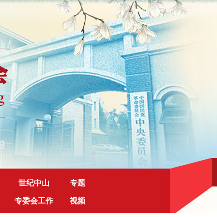
世纪中山
专题
专委会工作
视频