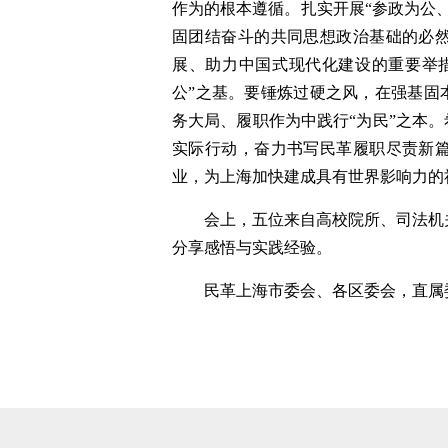
作为的根本遵循。扎实开展“参政为公
固团结奋斗的共同思想政治基础的必
展、助力中国式现代化建设的重要举
公”之基。要锤炼过硬之风，在强基固
务大局、履职作为中践行“为民”之本。
实际行动，奋力书写民革履职尽责新
业，为上海加快建成具有世界影响力的
会上，五位来自高校院所、司法机
分享感悟与实践经验。
民革上海市委会、各区委会，直属