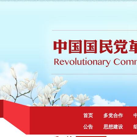
首页
多党合作
公告
思想建设