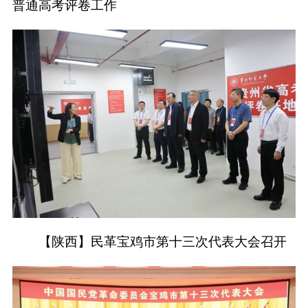
普通高考评卷工作
【陕西】民革宝鸡市第十三次代表大会召开