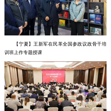
【宁夏】王新军在民革全国参政议政骨干培
训班上作专题授课