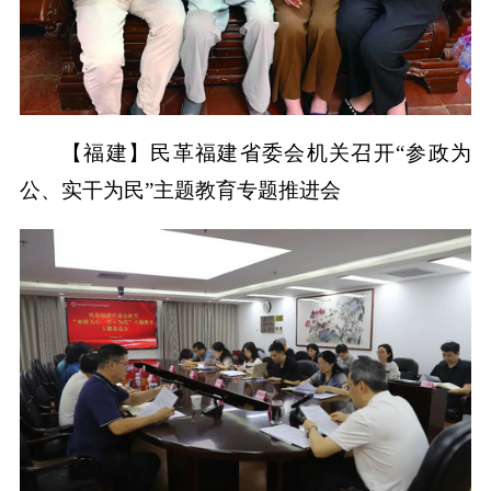
【福建】民革福建省委会机关召开“参政为
公、实干为民”主题教育专题推进会