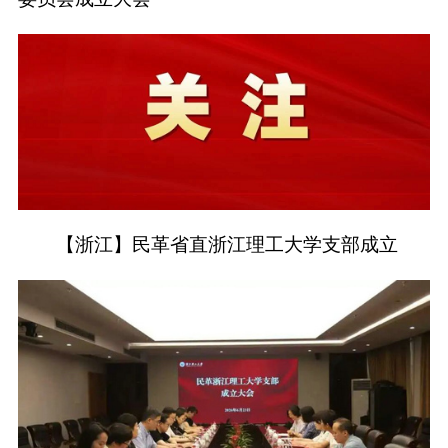
【浙江】民革省直浙江理工大学支部成立