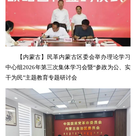
【内蒙古】民革内蒙古区委会举办理论学习
中心组2026年第三次集体学习会暨“参政为公、实
干为民”主题教育专题研讨会