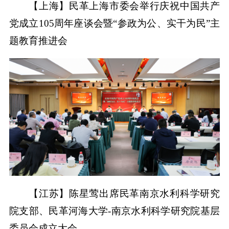
【上海】民革上海市委会举行庆祝中国共产
党成立105周年座谈会暨“参政为公、实干为民”主
题教育推进会
【江苏】陈星莺出席民革南京水利科学研究
院支部、民革河海大学-南京水利科学研究院基层
委员会成立大会