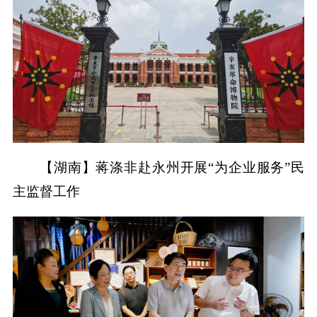
【湖南】蒋涤非赴永州开展“为企业服务”民
主监督工作