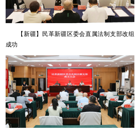
【新疆】民革新疆区委会直属法制支部改组
成功