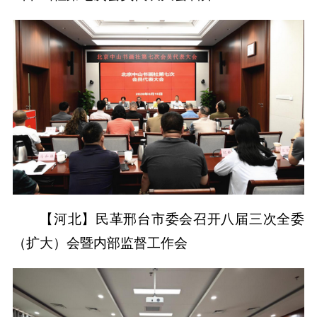
【河北】民革邢台市委会召开八届三次全委
（扩大）会暨内部监督工作会