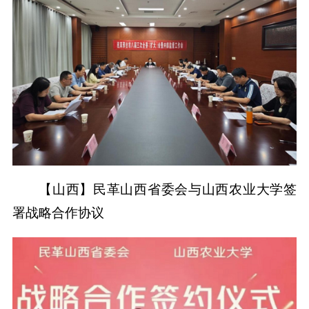
【山西】民革山西省委会与山西农业大学签
署战略合作协议