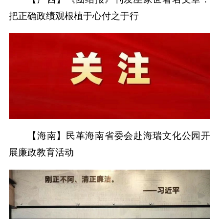
把正确政绩观根植于心付之于行
【海南】民革海南省委会赴海瑞文化公园开
展廉政教育活动