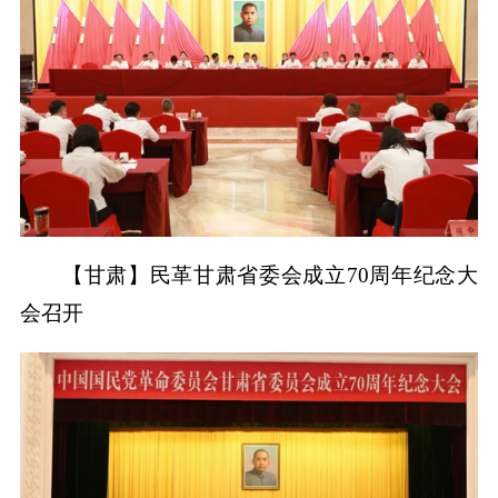
【甘肃】民革甘肃省委会成立70周年纪念大
会召开