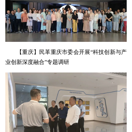
【重庆】民革重庆市委会开展“科技创新与产
业创新深度融合”专题调研