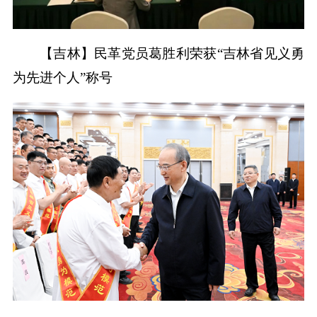
【吉林】民革党员葛胜利荣获“吉林省见义勇
为先进个人”称号