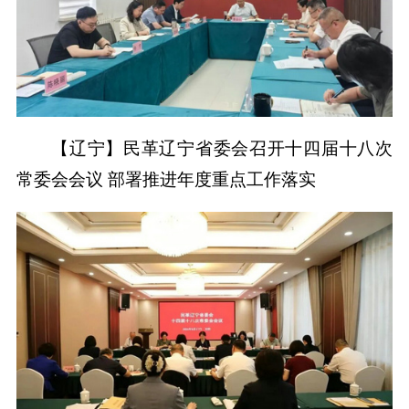
【辽宁】民革辽宁省委会召开十四届十八次
常委会会议 部署推进年度重点工作落实