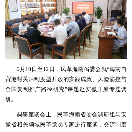
6月10日至12日，民革海南省委会就“海南自
贸港封关后制度型开放的实践成效、风险防控与
全国复制推广路径研究”课题赴安徽开展专题调
研。
调研座谈会上，民革海南省委会调研组与安
徽省相关领域民革党员专家进行座谈，交流制度