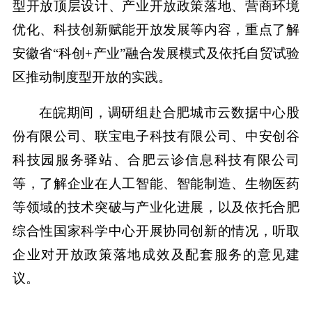
型开放顶层设计、产业开放政策落地、营商环境
优化、科技创新赋能开放发展等内容，重点了解
安徽省“科创+产业”融合发展模式及依托自贸试验
区推动制度型开放的实践。
在皖期间，调研组赴合肥城市云数据中心股
份有限公司、联宝电子科技有限公司、中安创谷
科技园服务驿站、合肥云诊信息科技有限公司
等，了解企业在人工智能、智能制造、生物医药
等领域的技术突破与产业化进展，以及依托合肥
综合性国家科学中心开展协同创新的情况，听取
企业对开放政策落地成效及配套服务的意见建
议。