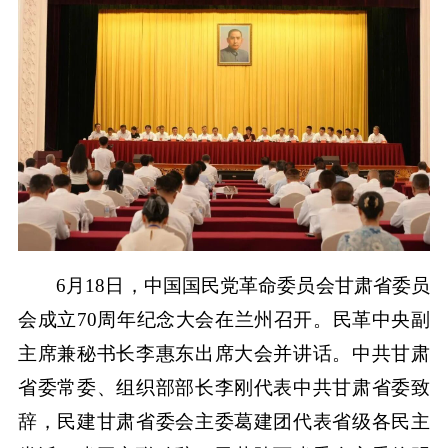
6月18日，中国国民党革命委员会甘肃省委员
会成立70周年纪念大会在兰州召开。民革中央副
主席兼秘书长李惠东出席大会并讲话。中共甘肃
省委常委、组织部部长李刚代表中共甘肃省委致
辞，民建甘肃省委会主委葛建团代表省级各民主