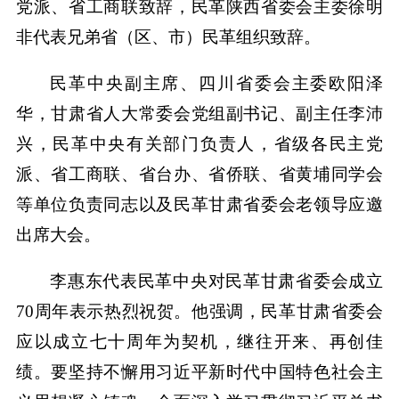
党派、省工商联致辞，民革陕西省委会主委徐明
非代表兄弟省（区、市）民革组织致辞。
民革中央副主席、四川省委会主委欧阳泽
华，甘肃省人大常委会党组副书记、副主任李沛
兴，民革中央有关部门负责人，省级各民主党
派、省工商联、省台办、省侨联、省黄埔同学会
等单位负责同志以及民革甘肃省委会老领导应邀
出席大会。
李惠东代表民革中央对民革甘肃省委会成立
70周年表示热烈祝贺。他强调，民革甘肃省委会
应以成立七十周年为契机，继往开来、再创佳
绩。要坚持不懈用习近平新时代中国特色社会主