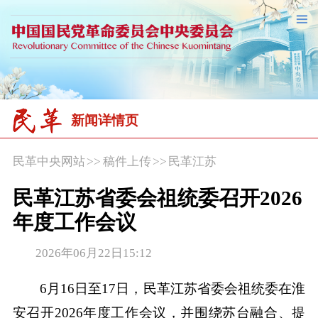
新闻详情页
民革中央网站
>>
稿件上传
>>
民革江苏
民革江苏省委会祖统委召开2026
年度工作会议
2026年06月22日15:12
6月16日至17日，民革江苏省委会祖统委在淮
安召开2026年度工作会议，并围绕苏台融合、提