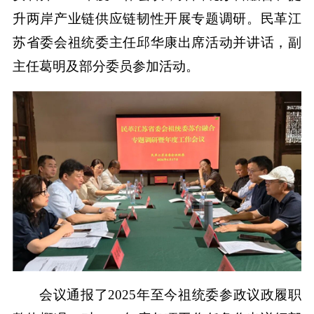
升两岸产业链供应链韧性开展专题调研。民革江
苏省委会祖统委主任邱华康出席活动并讲话，副
主任葛明及部分委员参加活动。
会议通报了2025年至今祖统委参政议政履职