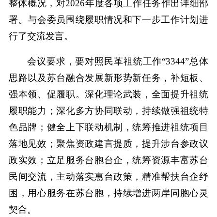
整体概况，对2026年度各项工作任务作出详细部
署。与会委员围绕履职情况和下一步工作计划进
行了交流发言。
会议要求，要对照民革祖统工作“3344”总体
思路以及苏台融合发展新形势新任务，补短板、
强本领、促履职。深化理论武装，全面提升祖统
履职能力；深化多方协同联动，持续做强祖统特
色品牌；健全上下联动机制，统筹推进祖统项目
落地见效；聚焦资政建言提质，提升涉台参政议
政实效；立足服务台胞台企，统筹资源丰富苏台
民间交流，主动落实惠台政策，精准帮扶台企纾
困，用心服务在苏台胞，持续增进两岸同胞心灵
契合。