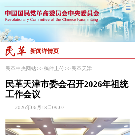
新闻详情页
民革中央网站
>>
稿件上传
>>
民革天津
民革天津市委会召开2026年祖统
工作会议
2026年06月18日09:07