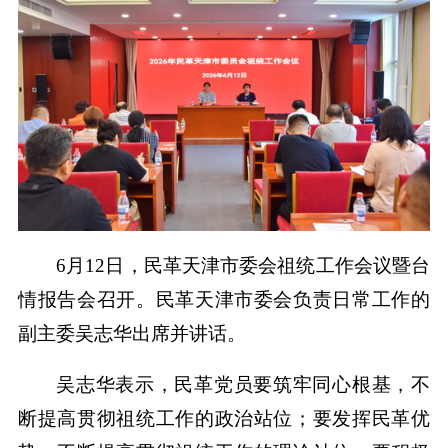
6月12日，民革天津市委会祖统工作会议暨台
情报告会召开。民革天津市委会负责日常工作的
副主委吴志华出席并讲话。
吴志华表示，民革党员要筑牢同心根基，不
断提高贯彻祖统工作的政治站位；要发挥民革优