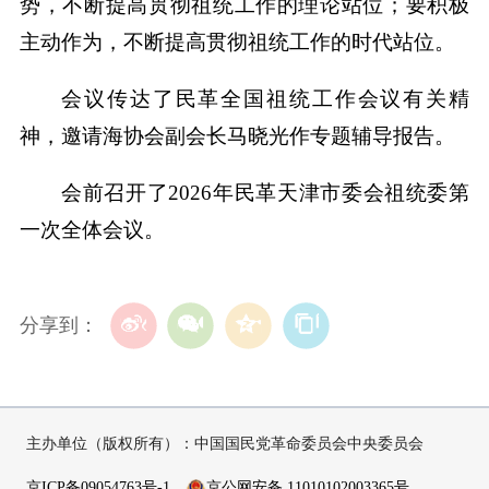
势，不断提高贯彻祖统工作的理论站位；要积极
主动作为，不断提高贯彻祖统工作的时代站位。
会议传达了民革全国祖统工作会议有关精
神，邀请海协会副会长马晓光作专题辅导报告。
会前召开了2026年民革天津市委会祖统委第
一次全体会议。
分享到：
主办单位（版权所有）：中国国民党革命委员会中央委员会
京ICP备09054763号-1
京公网安备 11010102003365号