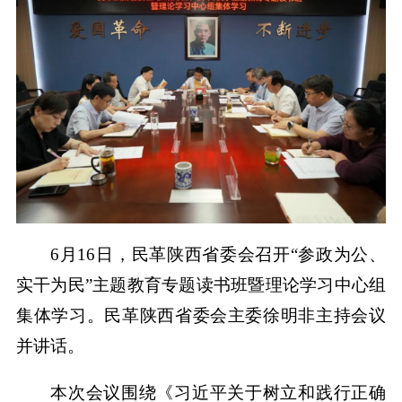
6月16日，民革陕西省委会召开“参政为公、
实干为民”主题教育专题读书班暨理论学习中心组
集体学习。民革陕西省委会主委徐明非主持会议
并讲话。
本次会议围绕《习近平关于树立和践行正确