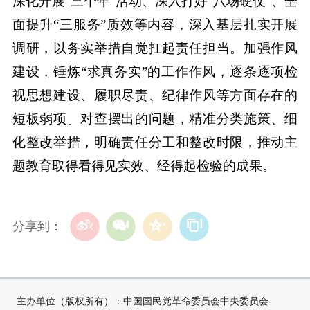
深化开展“三个年”活动、深入打好“八场硬仗”、全
面提升“三服务”质效等内容，深入基层扎实开展
调研，以务实举措自觉扛起责任担当。加强作风
建设，锤炼“求真务实”的工作作风，逐条逐项检
视思想建设、履职尽责、纪律作风等方面存在的
短板弱项。对查摆出的问题，精准分类施策、细
化整改举措，明确责任分工和整改时限，推动主
题教育取得看得见实效、经得起检验的成果。
分享到：
主办单位（版权所有）：中国国民党革命委员会中央委员会