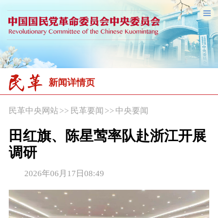
新闻详情页
民革中央网站
>>
民革要闻
>>
中央要闻
田红旗、陈星莺率队赴浙江开展
调研
2026年06月17日08:49