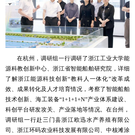
在杭州，调研组一行调研了浙江工业大学能
源科教创新中心、浙江省智能船舶研究院，详细
了解浙江能源科技创新“教科人一体化”改革成
效、成果转化及人才培育情况，考察了智能船舶
技术创新、海工装备“1+1+1+N”产业体系建设、
科创平台研发攻关、产业落地等情况。在台州，
调研组一行赴三门县浙江欧迅水产养殖有限公
司、浙江环码农业科技发展有限公司、中核滩涂