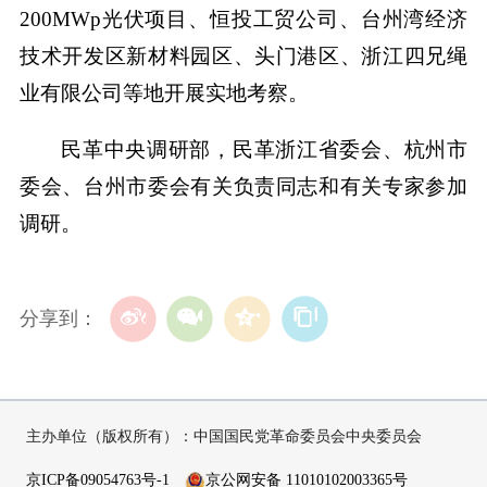
200MWp光伏项目、恒投工贸公司、台州湾经济
技术开发区新材料园区、头门港区、浙江四兄绳
业有限公司等地开展实地考察。
民革中央调研部，民革浙江省委会、杭州市
委会、台州市委会有关负责同志和有关专家参加
调研。
分享到：
主办单位（版权所有）：中国国民党革命委员会中央委员会
京ICP备09054763号-1
京公网安备 11010102003365号