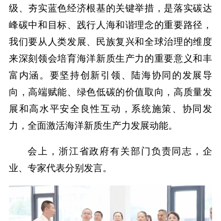
级、夯实蓝色经济根基的关键举措，是落实碳达
峰碳中和目标、践行人海和谐理念的重要路径，
我们要从人类发展、民族复兴和全球治理的维度
来深刻领会培育海洋新质生产力的重要意义和丰
富内涵。要坚持创新引领、陆海协同的发展导
向，高端赋能、绿色低碳的价值取向，高质量发
展和高水平安全良性互动，系统施策、协同发
力，全面激活海洋新质生产力发展动能。
会上，浙江省政府有关部门负责同志，企
业、专家代表分别发言。