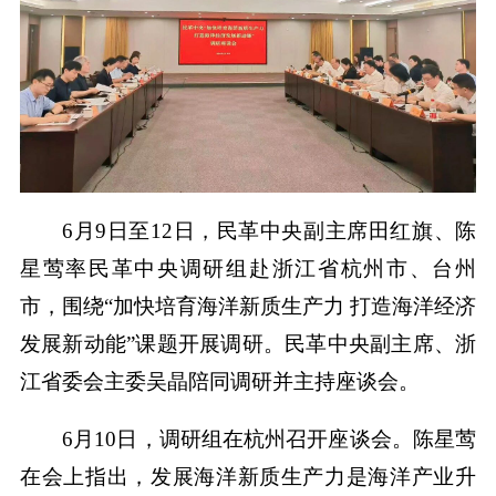
6月9日至12日，民革中央副主席田红旗、陈
星莺率民革中央调研组赴浙江省杭州市、台州
市，围绕“加快培育海洋新质生产力 打造海洋经济
发展新动能”课题开展调研。民革中央副主席、浙
江省委会主委吴晶陪同调研并主持座谈会。
6月10日，调研组在杭州召开座谈会。陈星莺
在会上指出，发展海洋新质生产力是海洋产业升