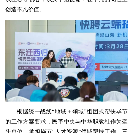
创造不凡价值。
根据统一战线“地域＋领域”组团式帮扶毕节
的工作方案要求，民革中央与中华职教社作为牵
头单位，承担毕节“人才资源”领域帮扶工作。三