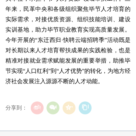
年来，民革中央和各级组织聚焦毕节人才培育的
实际需求，对接优质资源、组织技能培训、建设
实训基地，助力毕节职业教育实现高质量发展。
今年开展的“东迁西归·快聘云端招聘季”活动既是
对长期以来人才培育帮扶成果的实践检验，也是
精准对接就业需求赋能发展的重要举措，助推毕
节实现“人口红利”到“人才优势”的转化，为地方经
济社会发展注入源源不断的人才动能。
分享到：