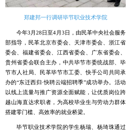
郑建邦一行调研毕节职业技术学院
今年3月28日至4月3日，由民革中央社会服务
部指导，民革北京市委会、天津市委会、浙江省
委会、福建省委会、江西省委会、广东省委会、
贵州省委会联合主办，中共毕节市委统战部、毕
节市人社局、民革毕节市工委、快手公司共同承
办的“东迁西归·快聘云端招聘季”成功举办。活动
以线上流量与推广资源全面赋能，让优质岗位跨
越山海直达求职者，为高校毕业生与劳动力群体
搭建零门槛、高效率的就业桥梁。
毕节职业技术学院的学生杨瑞、杨琦珠通过