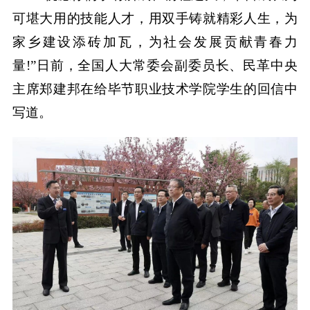
可堪大用的技能人才，用双手铸就精彩人生，为
家乡建设添砖加瓦，为社会发展贡献青春力
量!”日前，全国人大常委会副委员长、民革中央
主席郑建邦在给毕节职业技术学院学生的回信中
写道。