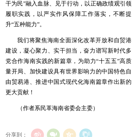
干为民”融入血脉、见于行动，以正确政绩观引领
履职实践，以严实作风保障工作落实，不断提
升“五种能力”。
我们将聚焦海南全面深化改革开放和自贸港
建设，凝心聚力、实干担当，奋力谱写新时代多
党合作海南实践的新篇章，为助力“十五五”高质
量开局、加快建设具有世界影响力的中国特色自
由贸易港、推进中国式现代化海南篇章作出新的
更大贡献！
（作者系民革海南省委会主委）
分享到：