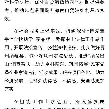
府科学决策、优化自贸港政策落地机制提供参
考，推动以点带面提升海南自贸港红利释放实
效。
在社会服务上求实效。持续深化“博爱牵
手”“金秋助学”等品牌，发挥中山法律工作站作
用，开展法治宣传、公益法律服务。扎实做好贵
州纳雍县、琼中深联村定点帮扶，推进“纳货出
山”消费帮扶，助力乡村振兴。巩固拓展“民革党
员企业家海南行”活动成果，服务项目落地、助力
经济发展，让群众获得感、幸福感、安全感更加
充实。
在祖统工作上求创新。深入落实民