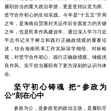
履职担当的重大政治举措，更是坚持以党为师、
坚守合作初心的生动实践。今年是“十五五”开局
之年，是海南自贸港封关运作后全面发力的关键
之年，也是民革作风建设年。通过深入学习习近
平总书记关于树立和践行正确政绩观的重要论
述，结合海南民革工作实际深学细悟、对标检
视，对坚守合作初心、践行正确政绩观、锤炼优
良作风、实干担当履职有了更为深刻的认识与体
会。
坚守初心铸魂 把“参政为
公”刻在心中
参政为公，是参政党的政治立场，是履职尽