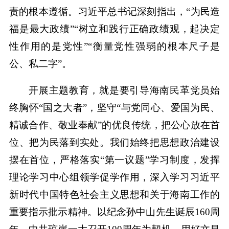
责的根本遵循。习近平总书记深刻指出，“为民造
福是最大政绩”“树立和践行正确政绩观，起决定
性作用的是党性”“衡量党性强弱的根本尺子是
公、私二字”。
开展主题教育，就是要引导海南民革党员始
终胸怀“国之大者”，坚守“与党同心、爱国为民、
精诚合作、敬业奉献”的优良传统，把公心放在首
位、把为民落到实处。我们始终把思想政治建设
摆在首位，严格落实“第一议题”学习制度，发挥
理论学习中心组领学促学作用，深入学习习近平
新时代中国特色社会主义思想和关于海南工作的
重要指示批示精神。以纪念孙中山先生诞辰160周