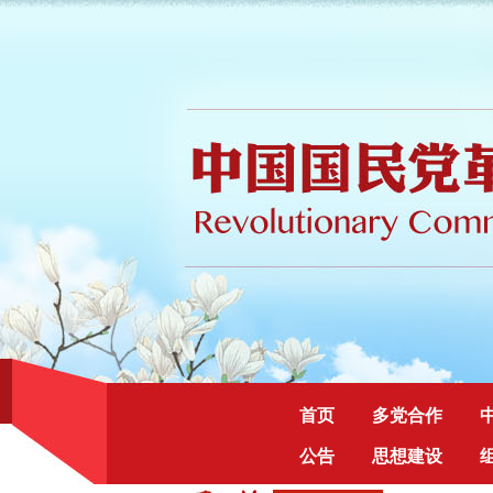
首页
多党合作
公告
思想建设