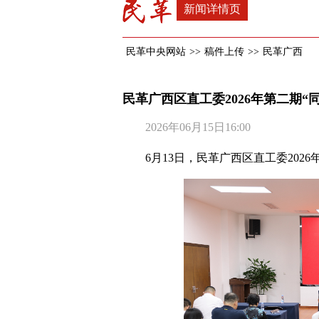
新闻详情页
民革中央网站
>>
稿件上传
>>
民革广西
民革广西区直工委2026年第二期“
2026年06月15日16:00
6月13日，民革广西区直工委202