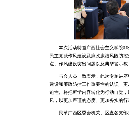
本次活动特邀广西社会主义学院非
民主党派作风建设及廉政廉洁风险防控
点、作风建设突出问题以及典型警示教
与会人员一致表示，此次专题讲座
建设和廉政防控工作重要性的认识，更
迫性。将把所学内容转化为行动自觉，
风，以更加严谨的态度、更加务实的行
民革广西区委会机关、区直各支部