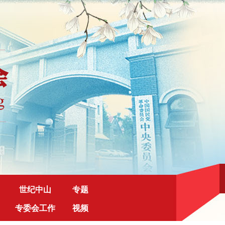
世纪中山
专题
专委会工作
视频