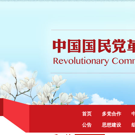
首页
多党合作
公告
思想建设