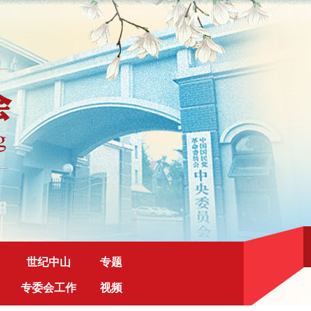
世纪中山
专题
专委会工作
视频