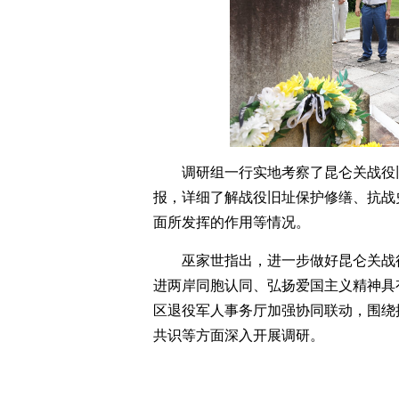
调研组一行实地考察了昆仑关战役
报，详细了解战役旧址保护修缮、抗战
面所发挥的作用等情况。
巫家世指出，进一步做好昆仑关战
进两岸同胞认同、弘扬爱国主义精神具
区退役军人事务厅加强协同联动，围绕
共识等方面深入开展调研。