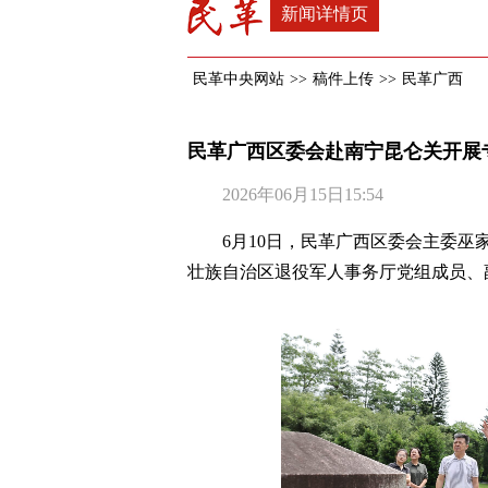
新闻详情页
民革中央网站
>>
稿件上传
>>
民革广西
民革广西区委会赴南宁昆仑关开展
2026年06月15日15:54
6月10日，民革广西区委会主委
壮族自治区退役军人事务厅党组成员、