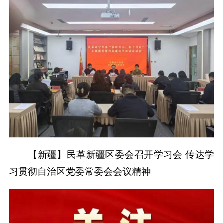
【新疆】民革新疆区委会召开学习会 传达学
习贯彻自治区党委常委会会议精神