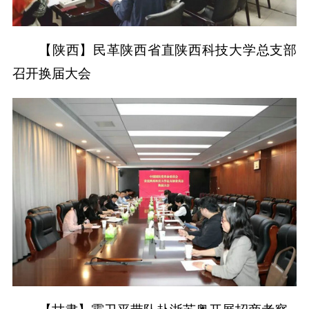
【陕西】民革陕西省直陕西科技大学总支部
召开换届大会