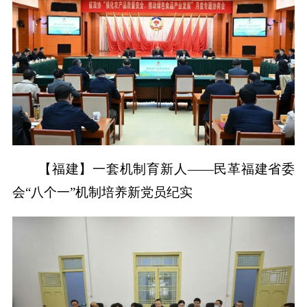
【福建】一套机制育新人——民革福建省委
会“八个一”机制培养新党员纪实