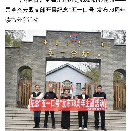
民革兴安盟支部开展纪念“五一口号”发布78周年
读书分享活动