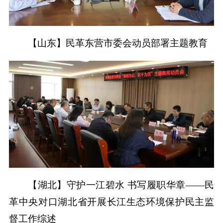
【山东】民革东营市委会动员部署主题教育
【湖北】守护一江碧水 书写履职华章——民
革中央对口湖北省开展长江生态环境保护民主监
督工作综述