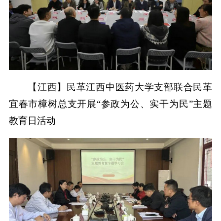
【江西】民革江西中医药大学支部联合民革
宜春市樟树总支开展“参政为公、实干为民”主题
教育日活动