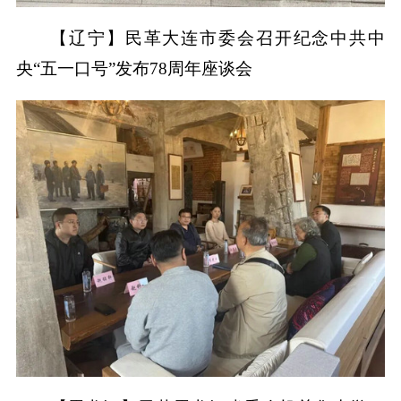
【辽宁】民革大连市委会召开纪念中共中
央“五一口号”发布78周年座谈会