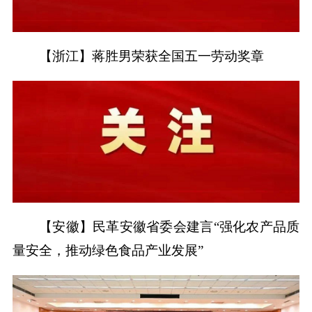
【浙江】蒋胜男荣获全国五一劳动奖章
【安徽】民革安徽省委会建言“强化农产品质
量安全，推动绿色食品产业发展”