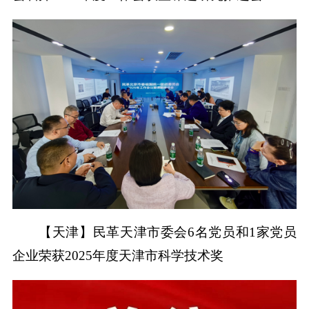
【天津】民革天津市委会6名党员和1家党员
企业荣获2025年度天津市科学技术奖