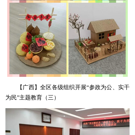
【广西】全区各级组织开展“参政为公、实干
为民”主题教育（三）