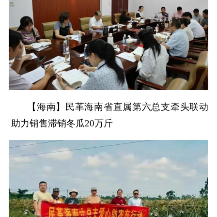
【海南】民革海南省直属第六总支牵头联动
助力销售滞销冬瓜20万斤