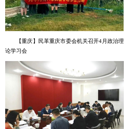
【重庆】民革重庆市委会机关召开4月政治理
论学习会