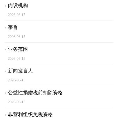
内设机构
2026-06-15
宗旨
2026-06-15
业务范围
2026-06-15
新闻发言人
2026-06-15
公益性捐赠税前扣除资格
2026-06-15
非营利组织免税资格