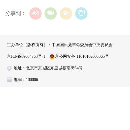
分享到：
主办单位（版权所有）：中国国民党革命委员会中央委员会
京ICP备09054763号-1
京公网安备 11010102003365号
地址：北京市东城区东皇城根南街84号
邮编：100006