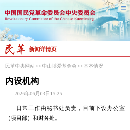
新闻详情页
民革中央网站
>>
中山博爱基金会
>>
基本情况
内设机构
2026年06月03日15:25
日常工作由秘书处负责，目前下设办公室
（项目部）和财务处。