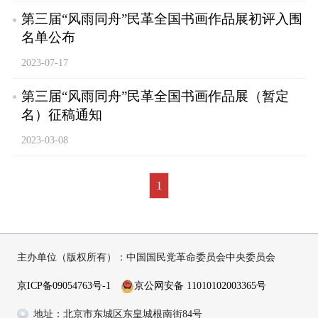
第三届“风雨同舟”民革全国书画作品展初评入围
名单公布
2023-07-17
第三届“风雨同舟”民革全国书画作品展（暂定
名）征稿通知
2023-03-08
1
主办单位（版权所有）：中国国民党革命委员会中央委员会
京ICP备09054763号-1
京公网安备 11010102003365号
地址：北京市东城区东皇城根南街84号