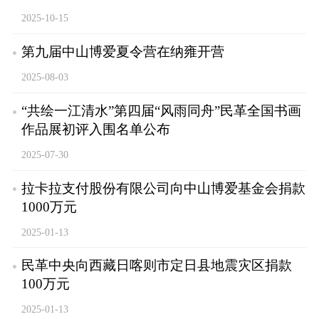
2025-10-15
第九届中山博爱夏令营在纳雍开营
2025-08-03
“共绘一江清水”第四届“风雨同舟”民革全国书画
作品展初评入围名单公布
2025-07-30
拉卡拉支付股份有限公司向中山博爱基金会捐款
1000万元
2025-01-13
民革中央向西藏日喀则市定日县地震灾区捐款
100万元
2025-01-13