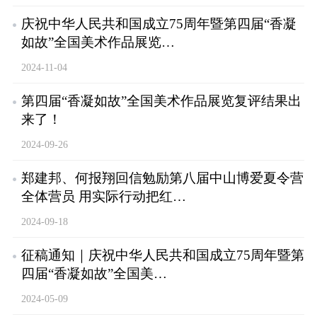
庆祝中华人民共和国成立75周年暨第四届“香凝
如故”全国美术作品展览…
2024-11-04
第四届“香凝如故”全国美术作品展览复评结果出
来了！
2024-09-26
郑建邦、何报翔回信勉励第八届中山博爱夏令营
全体营员 用实际行动把红…
2024-09-18
征稿通知｜庆祝中华人民共和国成立75周年暨第
四届“香凝如故”全国美…
2024-05-09