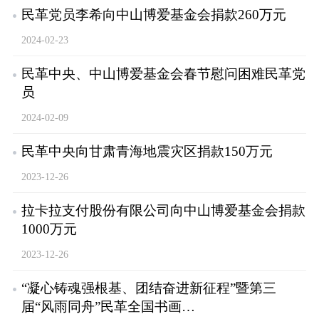
民革党员李希向中山博爱基金会捐款260万元
2024-02-23
民革中央、中山博爱基金会春节慰问困难民革党
员
2024-02-09
民革中央向甘肃青海地震灾区捐款150万元
2023-12-26
拉卡拉支付股份有限公司向中山博爱基金会捐款
1000万元
2023-12-26
“凝心铸魂强根基、团结奋进新征程”暨第三
届“风雨同舟”民革全国书画…