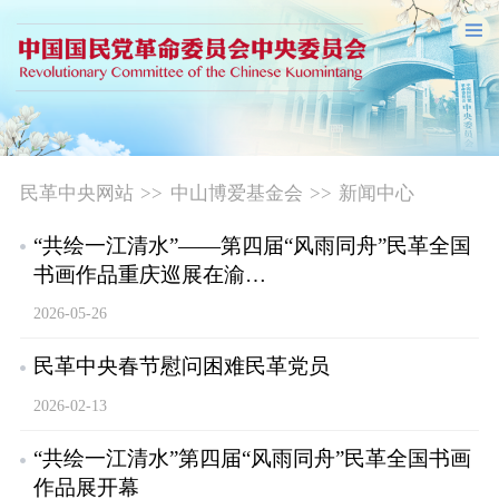
民革中央网站
>>
中山博爱基金会
>>
新闻中心
“共绘一江清水”——第四届“风雨同舟”民革全国
书画作品重庆巡展在渝…
2026-05-26
民革中央春节慰问困难民革党员
2026-02-13
“共绘一江清水”第四届“风雨同舟”民革全国书画
作品展开幕