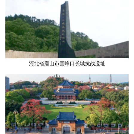
河北省唐山市喜峰口长城抗战遗址