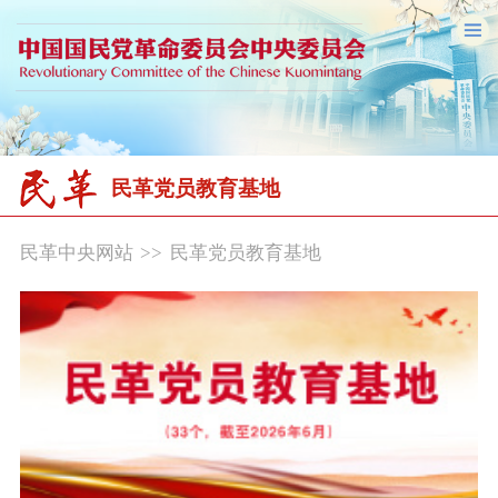
民革党员教育基地
民革中央网站
>>
民革党员教育基地