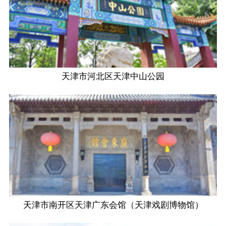
天津市河北区天津中山公园
天津市南开区天津广东会馆（天津戏剧博物馆）