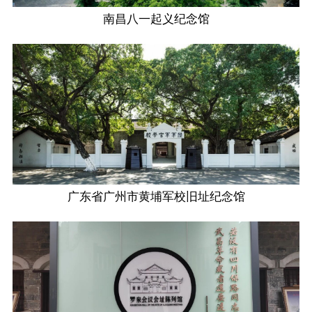
南昌八一起义纪念馆
广东省广州市黄埔军校旧址纪念馆