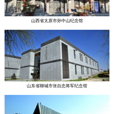
山西省太原市孙中山纪念馆
山东省聊城市张自忠将军纪念馆