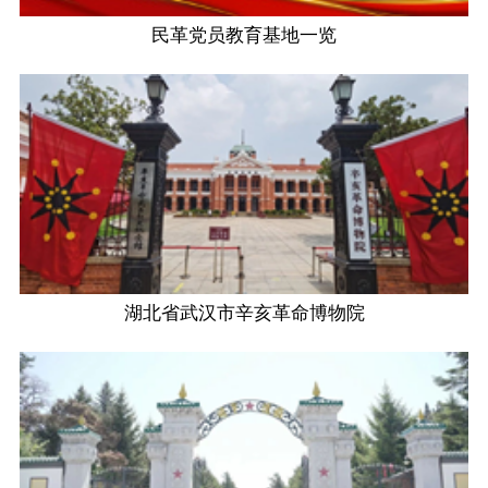
民革党员教育基地一览
湖北省武汉市辛亥革命博物院