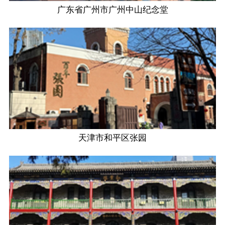
广东省广州市广州中山纪念堂
天津市和平区张园