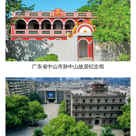
广东省中山市孙中山故居纪念馆