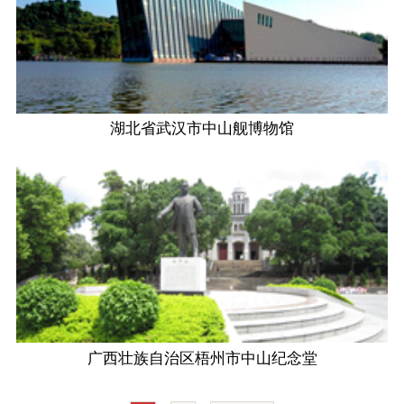
湖北省武汉市中山舰博物馆
广西壮族自治区梧州市中山纪念堂