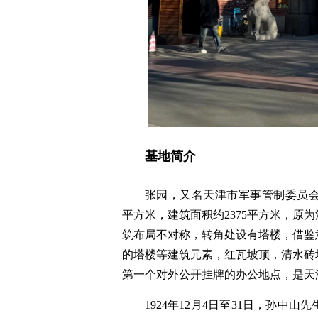
基地简介
张园，又名天津市军事管制委员会和
平方米，建筑面积约2375平方米，原
筑布局不对称，转角处设有塔楼，借鉴
的塔楼等建筑元素，红瓦坡顶，清水砖
第一个对外公开挂牌的办公地点，是天
1924年12月4日至31日，孙中