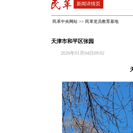
新闻详情页
民革中央网站
>>
民革党员教育基地
天津市和平区张园
2026年01月04日09:02