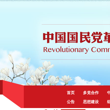
首页
多党合作
公告
思想建设