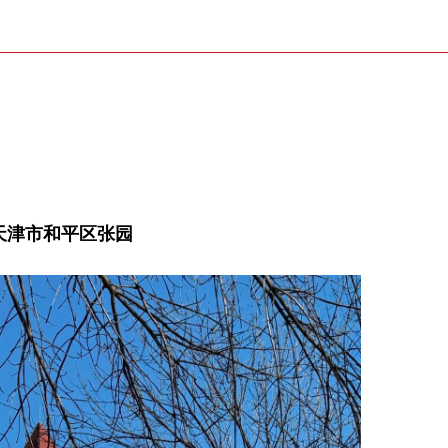
天津市和平区张园