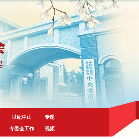
世纪中山
专题
专委会工作
视频