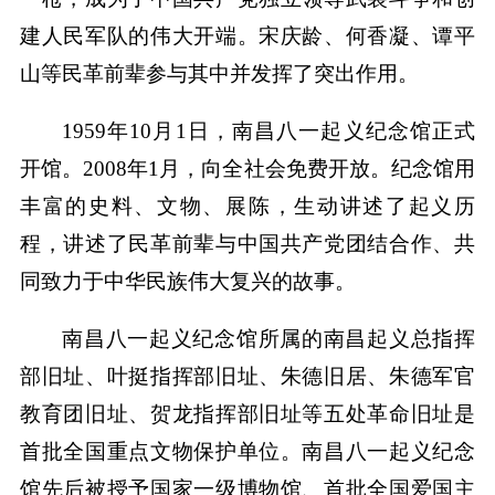
建人民军队的伟大开端。宋庆龄、何香凝、谭平
山等民革前辈参与其中并发挥了突出作用。
1959年10月1日，南昌八一起义纪念馆正式
开馆。2008年1月，向全社会免费开放。纪念馆用
丰富的史料、文物、展陈，生动讲述了起义历
程，讲述了民革前辈与中国共产党团结合作、共
同致力于中华民族伟大复兴的故事。
南昌八一起义纪念馆所属的南昌起义总指挥
部旧址、叶挺指挥部旧址、朱德旧居、朱德军官
教育团旧址、贺龙指挥部旧址等五处革命旧址是
首批全国重点文物保护单位。南昌八一起义纪念
馆先后被授予国家一级博物馆、首批全国爱国主