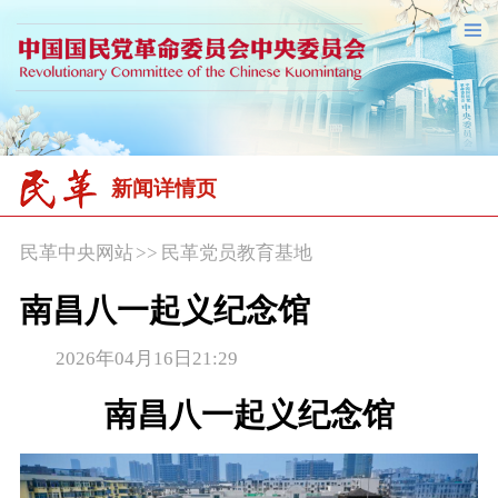
新闻详情页
民革中央网站
>>
民革党员教育基地
南昌八一起义纪念馆
2026年04月16日21:29
南昌八一起义纪念馆