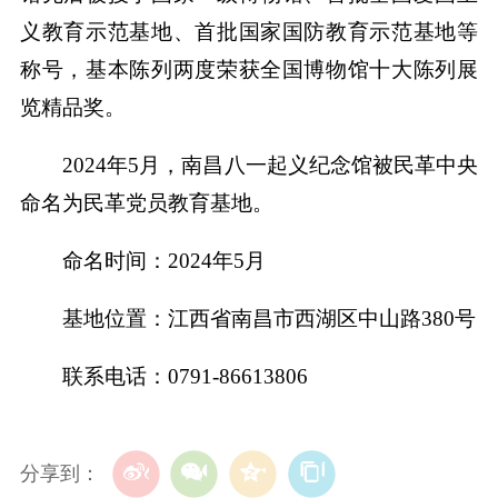
义教育示范基地、首批国家国防教育示范基地等
称号，基本陈列两度荣获全国博物馆十大陈列展
览精品奖。
2024年5月，南昌八一起义纪念馆被民革中央
命名为民革党员教育基地。
命名时间：2024年5月
基地位置：江西省南昌市西湖区中山路380号
联系电话：0791-86613806
分享到：