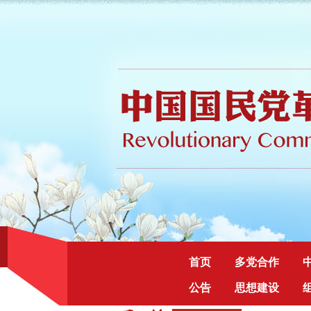
首页
多党合作
公告
思想建设