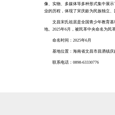
像、实物、多媒体等多种形式集中展示
业的历程，体现了宋庆龄为民族独立、
文昌宋氏祖居是全国青少年教育基
地。2025年6月，被民革中央命名为民
命名时间：2025年6月
基地位置：海南省文昌市昌洒镇庆
联系电话：0898-63330776