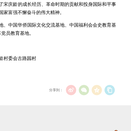
了宋庆龄的成长经历、革命时期的贡献和投身国际和平事
国家富强不懈奋斗的伟大精神。
地、中国华侨国际文化交流基地、中国福利会会史教育基
革党员教育基地。
龄村委会古路园村
分享到：