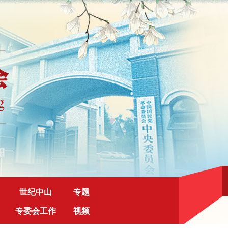
世纪中山
专题
专委会工作
视频