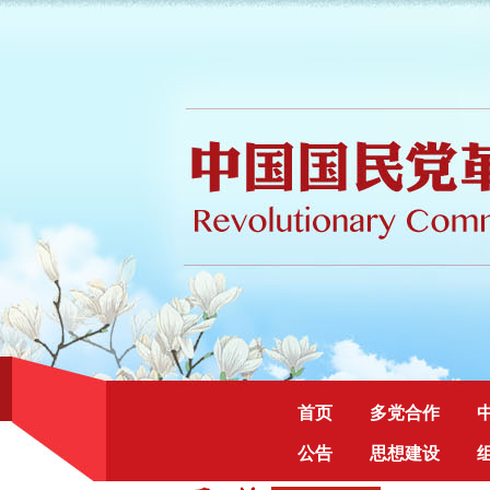
首页
多党合作
公告
思想建设