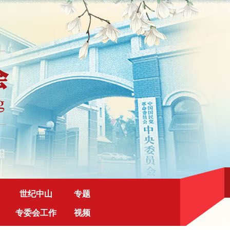
世纪中山
专题
专委会工作
视频