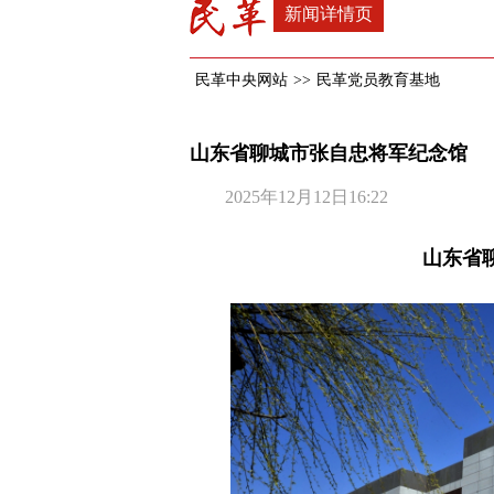
新闻详情页
民革中央网站
>>
民革党员教育基地
山东省聊城市张自忠将军纪念馆
2025年12月12日16:22
山东省