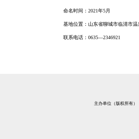
命名时间：2021年5月
基地位置：山东省聊城市临清市温
联系电话：0635—2346921
主办单位（版权所有