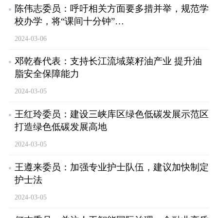
陈伟志委员：呼吁相关方面要多措并举，规范学
校办学，将“课间十分钟”…
2024-03-06
邓乾春代表：支持长江流域菜籽油产业 提升油
脂安全保障能力
2024-03-05
王红玲委员：建设三峡库区绿色低碳发展示范区
打造绿色低碳发展高地
2024-03-05
王遵来委员：加强专业护士队伍，建议加快制定
护士法
2024-03-05