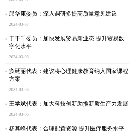
邱华康委员：深入调研多提高质量意见建议
2024-03-07
于干千委员：加快发展贸易新业态 提升贸易数
字化水平
2024-03-06
窦延丽代表：建议将心理健康教育纳入国家课程
方案
2024-03-06
王学斌代表：加大科技创新助推新质生产力发展
2024-03-06
杨其峰代表：合理配置资源 提升医疗服务水平