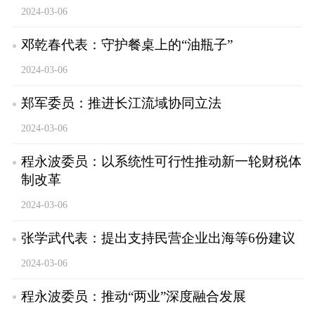
2024-03-06
邓乾春代表：守护餐桌上的“油瓶子”
2024-03-06
郑军委员：推进长江流域协同立法
2024-03-06
程永波委员：以系统性可行性推动新一轮财税体
制改革
2024-03-06
张学武代表：提出支持民营企业出海等6份建议
2024-03-06
程永波委员：推动“两业”深度融合发展