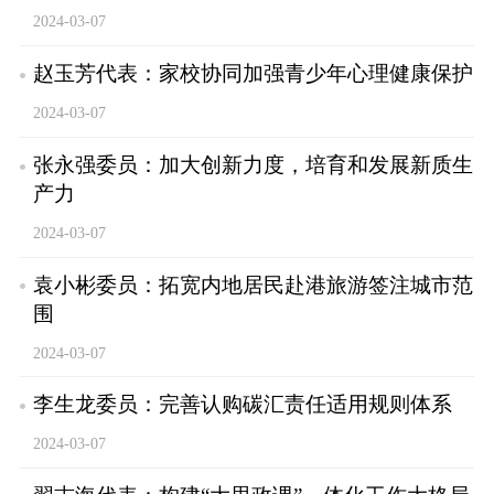
2024-03-07
赵玉芳代表：家校协同加强青少年心理健康保护
2024-03-07
张永强委员：加大创新力度，培育和发展新质生
产力
2024-03-07
袁小彬委员：拓宽内地居民赴港旅游签注城市范
围
2024-03-07
李生龙委员：完善认购碳汇责任适用规则体系
2024-03-07