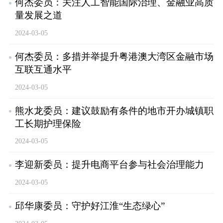
何杰委员：关注人工智能国际治理、金融业高质
量发展之道
2024-03-05
何杰委员：多措并举提升粤港澳大湾区金融市场
互联互通水平
2024-03-05
熊水龙委员：建议鼓励有条件的地市开办城镇职
工长期护理保险
2024-03-05
李迎新委员：提升电商平台参与社会治理能力
2024-03-05
邱华康委员：守护好江淮“生态绿心”