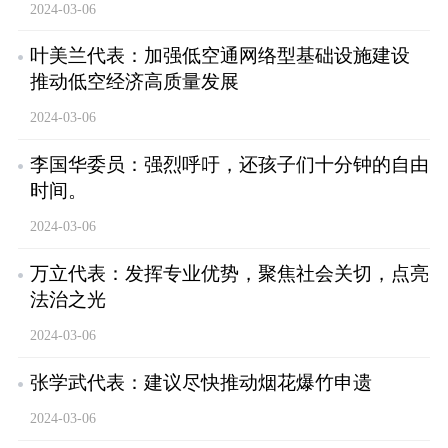
2024-03-06
叶美兰代表：加强低空通网络型基础设施建设
推动低空经济高质量发展
2024-03-06
李国华委员：强烈呼吁，还孩子们十分钟的自由
时间。
2024-03-06
万立代表：发挥专业优势，聚焦社会关切，点亮
法治之光
2024-03-06
张学武代表：建议尽快推动烟花爆竹申遗
2024-03-06