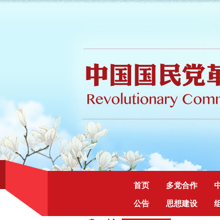
首页
多党合作
公告
思想建设