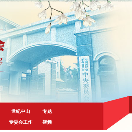
世纪中山
专题
专委会工作
视频