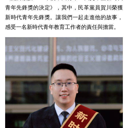
青年先鋒獎的決定》，其中，民革黨員賀川榮獲
新時代青年先鋒獎。讓我們一起走進他的故事，
感受一名新時代青年教育工作者的責任與擔當。