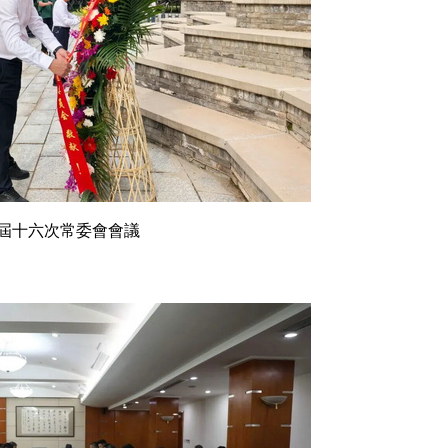
屆十六次常委會會議