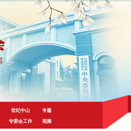
世纪中山
专题
专委会工作
视频