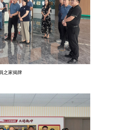
員之家揭牌