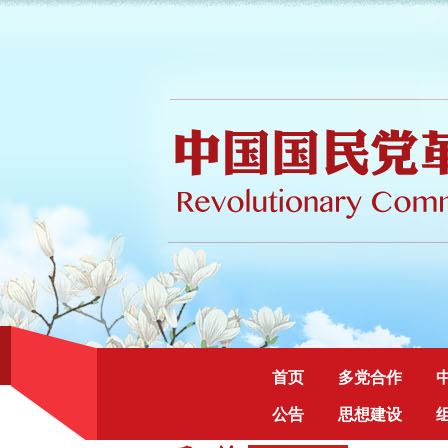
首页
多党合作
公告
思想建设