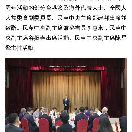
周年活動的部分台港澳及海外代表人士。全國人
大常委會副委員長、民革中央主席鄭建邦出席並
致辭。民革中央副主席兼秘書長李惠東，民革中
央副主席谷振春出席活動。民革中央副主席陳星
鶯主持活動。