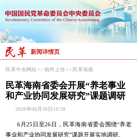
新闻详情页
民革中央网站
>>
稿件上传
>>
民革海南
民革海南省委会开展“养老事业
和产业协同发展研究”课题调研
2026年06月30日10:58
6月25日至26日，民革海南省委会围绕“养老
事业和产业协同发展研究”课题开展实地调研。