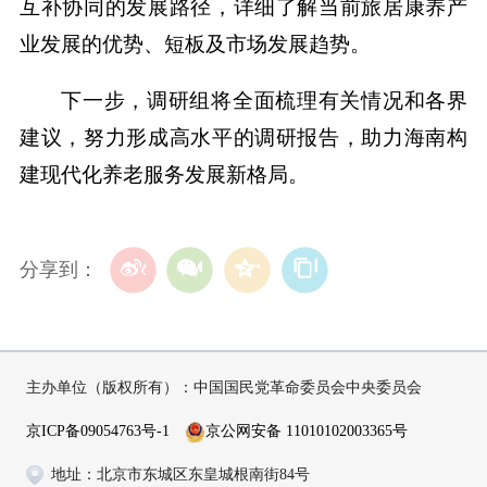
互补协同的发展路径，详细了解当前旅居康养产
业发展的优势、短板及市场发展趋势。
下一步，调研组将全面梳理有关情况和各界
建议，努力形成高水平的调研报告，助力海南构
建现代化养老服务发展新格局。
分享到：
主办单位（版权所有）：中国国民党革命委员会中央委员会
京ICP备09054763号-1
京公网安备 11010102003365号
地址：北京市东城区东皇城根南街84号