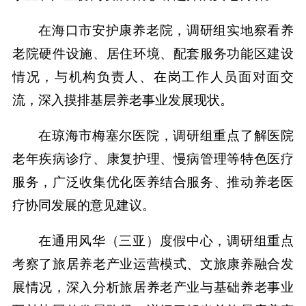
在海口市安护康养老院，调研组实地察看养
老院硬件设施、居住环境、配套服务功能区建设
情况，与机构负责人、在岗工作人员面对面交
流，深入摸排基层养老事业发展现状。
在琼海市梅塞尔医院，调研组重点了解医院
老年疾病诊疗、康复护理、慢病管理等特色医疗
服务，广泛收集优化医养结合服务、推动养老医
疗协同发展的意见建议。
在通用风华（三亚）度假中心，调研组重点
考察了旅居养老产业运营模式、文旅康养融合发
展情况，深入分析旅居养老产业与基础养老事业