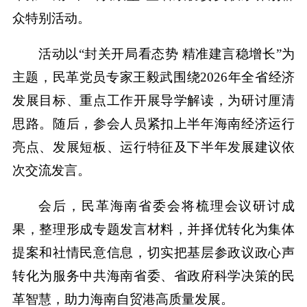
众特别活动。
活动以“封关开局看态势 精准建言稳增长”为
主题，民革党员专家王毅武围绕2026年全省经济
发展目标、重点工作开展导学解读，为研讨厘清
思路。随后，参会人员紧扣上半年海南经济运行
亮点、发展短板、运行特征及下半年发展建议依
次交流发言。
会后，民革海南省委会将梳理会议研讨成
果，整理形成专题发言材料，并择优转化为集体
提案和社情民意信息，切实把基层参政议政心声
转化为服务中共海南省委、省政府科学决策的民
革智慧，助力海南自贸港高质量发展。