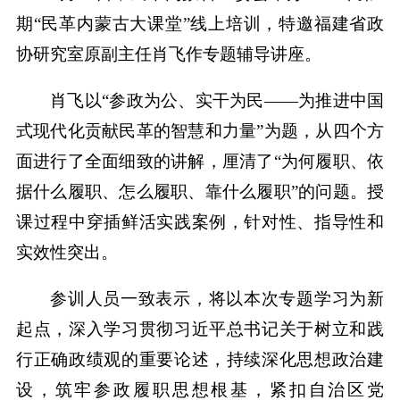
期“民革内蒙古大课堂”线上培训，特邀福建省政
协研究室原副主任肖飞作专题辅导讲座。
肖飞以“参政为公、实干为民——为推进中国
式现代化贡献民革的智慧和力量”为题，从四个方
面进行了全面细致的讲解，厘清了“为何履职、依
据什么履职、怎么履职、靠什么履职”的问题。授
课过程中穿插鲜活实践案例，针对性、指导性和
实效性突出。
参训人员一致表示，将以本次专题学习为新
起点，深入学习贯彻习近平总书记关于树立和践
行正确政绩观的重要论述，持续深化思想政治建
设，筑牢参政履职思想根基，紧扣自治区党