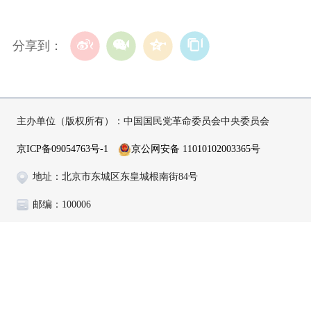
分享到：
主办单位（版权所有）：中国国民党革命委员会中央委员会
京ICP备09054763号-1
京公网安备 11010102003365号
地址：北京市东城区东皇城根南街84号
邮编：100006