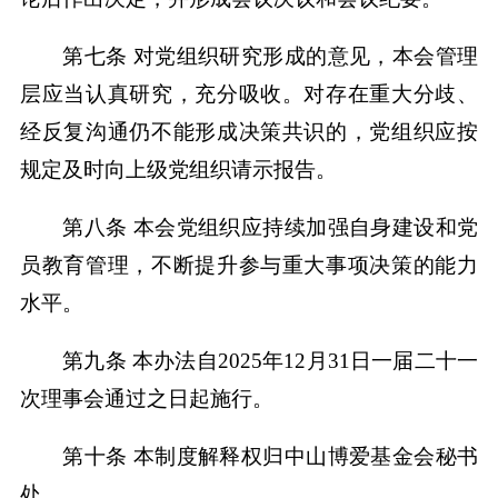
第七条 对党组织研究形成的意见，本会管理
层应当认真研究，充分吸收。对存在重大分歧、
经反复沟通仍不能形成决策共识的，党组织应按
规定及时向上级党组织请示报告。
第八条 本会党组织应持续加强自身建设和党
员教育管理，不断提升参与重大事项决策的能力
水平。
第九条 本办法自2025年12月31日一届二十一
次理事会通过之日起施行。
第十条 本制度解释权归中山博爱基金会秘书
处。