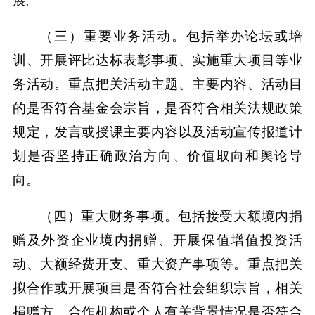
展。
（三）重要业务活动。包括举办论坛或培
训、开展评比达标表彰事项、实施重大项目等业
务活动。重点把关活动主题、主要内容、活动目
的是否符合基金会宗旨，是否符合相关法规政策
规定，发言或授课主要内容以及活动宣传报道计
划是否坚持正确政治方向、价值取向和舆论导
向。
（四）重大财务事项。包括接受大额境内捐
赠及外资企业境内捐赠、开展保值增值投资活
动、大额经费开支、重大资产事项等。重点把关
拟合作或开展项目是否符合社会组织宗旨，相关
捐赠方、合作机构或个人有关背景情况是否符合