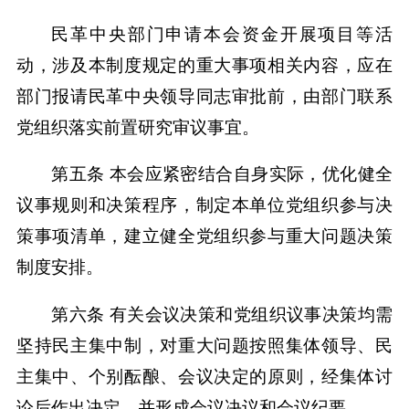
民革中央部门申请本会资金开展项目等活
动，涉及本制度规定的重大事项相关内容，应在
部门报请民革中央领导同志审批前，由部门联系
党组织落实前置研究审议事宜。
第五条 本会应紧密结合自身实际，优化健全
议事规则和决策程序，制定本单位党组织参与决
策事项清单，建立健全党组织参与重大问题决策
制度安排。
第六条 有关会议决策和党组织议事决策均需
坚持民主集中制，对重大问题按照集体领导、民
主集中、个别酝酿、会议决定的原则，经集体讨
论后作出决定，并形成会议决议和会议纪要。