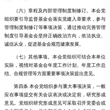
（六）章程及内部管理制度制修订。本会党
组织要引导监督基金会落实党建入章要求，参与
管理制度制修订等事项决策，通过推动完善管理
制度引导基金会坚持正确政治方向，依法执业、
诚信从业，促进基金会规范健康发展。
（七）其他事项。本会党组织可结合本单位
实际，视情对基金会年度工作计划、年度工作总
结、合规管理等方面重要事项决策提出意见。
第四条 本会党组织参与重大事项决策，一般
应在事项提交有关会议表决或决定前，研究形成
意见。党组织研究形成意见可采取召开党委会或