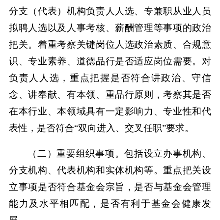
分支（代表）机构负责人人选、专兼职从业人员
拟聘人选以及人事考核、薪酬管理等事项的政治
把关。着重考察关键岗位人选政治素质、合规意
识、专业素养、道德品行是否适应岗位需要。对
负责人人选，重点把握是否符合讲政治、守信
念、讲奉献、有本领、重品行原则，考察其是否
在本行业、本领域具有一定影响力、专业性和代
表性，是否符合“双向进入、交叉任职”要求。
（二）重要组织事项。包括设立办事机构、
分支机构、代表机构和实体机构等。重点把关设
立事项是否符合基金会宗旨，是否与基金会管理
能力及水平相匹配，是否有利于基金会健康发