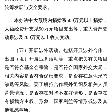
统筹发展与安全要求。
本办法中大额境内捐赠系500万元以上捐赠，
大额经费开支系50万元项目支出等，重大资产变
动系涉及200万元以上收支变动。
（五）开展涉外活动。包括开展涉外合作、
出国（境）开展业务活动等。重点把关有关项目
是否符合基金会宗旨，是否符合国家外交大局，
相关内容是否符合保密要求，是否存在意识形态
渗透等风险。要了解拟合作境外组织及相关人员
背景情况，是否存在对华不友好情形，是否存在
有损我方主权、形象、国家利益等情形或涉及其
他敏感事项。