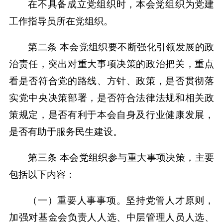
在不具备成立党组织时，本会党组织为党建
工作指导员所在党组织。
第二条 本会党组织要不断强化引领发展的政
治责任，突出对重大事项决策的政治把关，重点
看是否符合党的路线、方针、政策，是否贯彻落
实党中央决策部署，是否符合法律法规和相关政
策规定，是否有利于本会自身及行业健康发展，
是否有助于服务民生建设。
第三条 本会党组织参与重大事项决策，主要
包括以下内容：
（一）重要人事事项。坚持党管人才原则，
加强对基金会负责人人选、中层管理人员人选、