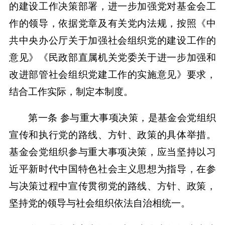
的建设工作决策部署，进一步加强党对基金会工
作的领导，依据党章及有关党内法规，按照《中
共中央办公厅关于加强社会组织党的建设工作的
意见》《民政部直属机关党委关于进一步加强和
改进部管社会组织党建工作的实施意见》要求，
结合工作实际，制定本制度。
第一条 参与重大事项决策，是基金会党组织
宣传和执行党的路线、方针、政策的具体举措。
基金会党组织参与重大事项决策，应当坚持以习
近平新时代中国特色社会主义思想为指导，在参
与决策过程中宣传贯彻党的路线、方针、政策，
坚持党的领导与社会组织依法自治相统一。