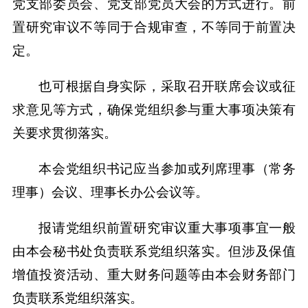
党支部委员会、党支部党员大会的方式进行。前
置研究审议不等同于合规审查，不等同于前置决
定。
也可根据自身实际，采取召开联席会议或征
求意见等方式，确保党组织参与重大事项决策有
关要求贯彻落实。
本会党组织书记应当参加或列席理事（常务
理事）会议、理事长办公会议等。
报请党组织前置研究审议重大事项事宜一般
由本会秘书处负责联系党组织落实。但涉及保值
增值投资活动、重大财务问题等由本会财务部门
负责联系党组织落实。