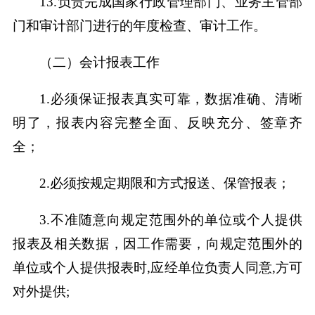
13.负责完成国家行政管理部门、业务主管部
门和审计部门进行的年度检查、审计工作。
（二）会计报表工作
1.必须保证报表真实可靠，数据准确、清晰
明了，报表内容完整全面、反映充分、签章齐
全；
2.必须按规定期限和方式报送、保管报表；
3.不准随意向规定范围外的单位或个人提供
报表及相关数据，因工作需要，向规定范围外的
单位或个人提供报表时,应经单位负责人同意,方可
对外提供;