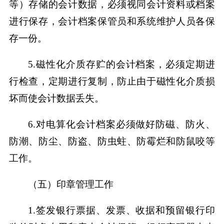
等）存储的会计数据，必须视同会计资料或档案
进行保存，会计档案保管员和系统维护人员各保
存一份。
5.磁性化介质存贮的会计档案，必须定期进
行检查，定期进行复制，防止由于磁性化介质损
坏而使会计数据丢失。
6.对电算化会计档案必须做好防磁、防火、
防潮、防尘、防盗、防虫蛀、防霉烂和防鼠咬等
工作。
（五）印章管理工作
1.签发银行票据、发票、收据和预留银行印