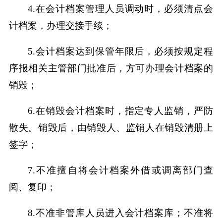
4.在会计档案管理人员调动时，必须清点会
计档案，办理交接手续；
5.会计档案达到保管年限后，必须按规定程
序报相关主管部门批准后，方可办理会计档案的
销毁；
6.在销毁会计档案时，指定专人监销，严防
散失。销毁后，由销毁人、监销人在销毁清册上
签字；
7.不准擅自将会计档案外借或调离部门查
阅、复印；
8.不准非管库人员进入会计档案库；不准将