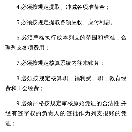
4.必须按规定提取、冲减各项准备金；
5.必须按规定提取各项应收、应付利息。
6.必须严格执行成本列支的范围和标准，合
理列支各项费用；
7.必须按规定核算系统内往来账务；
8.必须按规定核算职工福利费、职工教育经
费和工会经费；
9.必须严格按规定审核原始凭证的合法性,并
经有签字权的负责人的签批作为列支报账的凭
证；