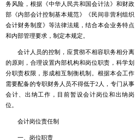
务风险，根据《中华人民共和国会计法》和财政
部《内部会计控制基本规范》《民间非营利组织
会计财务制度》等法律法规，结合本会业务特点
和内部管理要求，制定本规定。
会计人员的控制，应贯彻不相容职务相分离
的原则，合理设置内部机构和岗位职责，科学划
分职责权限，形成相互制衡机制。根据本会工作
需要配备的专职财务人员不得低于2人，专门从事
会计、出纳工作，目前暂设会计岗位和出纳岗
位。
会计岗位责任制
一、岗位职责