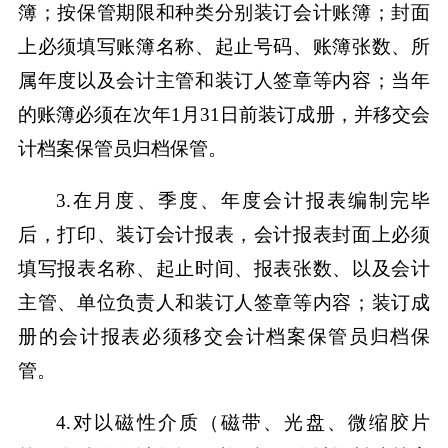
簿；按保管期限和种类分别装订会计账簿；封面
上必须填写账簿名称、起止号码、账簿张数、所
属年度以及会计主管和装订人签章等内容；当年
的账簿必须在次年1月31日前装订成册，并移交会
计档案保管员归档保管。
3.在月度、季度、年度会计报表编制完毕
后，打印、装订会计报表，会计报表封面上必须
填写报表名称、起止时间、报表张数、以及会计
主管、单位负责人和装订人签章等内容；装订成
册的会计报表必须移交会计档案保管员归档保
管。
4.对以磁性介质（磁带、光盘、微缩胶片