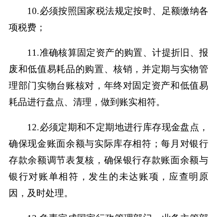
10.必须按照国家税法规定按时、足额缴纳各
项税费；
11.准确核算固定资产的购置、计提折旧、报
废和低值易耗品的购置、核销，并定期与实物管
理部门实物台账核对，年终对固定资产和低值易
耗品进行盘点、清理，做到账实相符。
12.必须定期和不定期地进行库存现金盘点，
确保现金账面余额与实际库存相符；每月对银行
存款余额调节表复核，确保银行存款账面余额与
银行对账单相符，发生的未达账项，应查明原
因，及时处理。