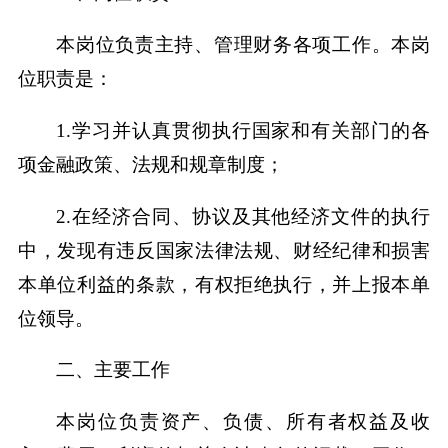
本岗位负责主持、管理财务各项工作。本岗
位职责是：
1.学习并认真贯彻执行国家和有关部门的各
项金融政策、法规和规章制度；
2.在经济合同、协议及其他经济文件的执行
中，发现有违反国家法律法规、财经纪律和损害
本单位利益的条款，有权拒绝执行，并上报本单
位领导。
二、主要工作
本岗位负责资产、负债、所有者权益及收