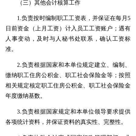
（三）其他会计核算工作
1.负责按时编制职工工资表，并保证在每月5
日前资金（上月工资）计入员工工资账户；遇有
人事变动，及时与人秘书处联系，确认工资标
准。
2.负责根据国家和本单位规定建立、编制、
缴纳职工住房公积金、职工社会保险金等；按照
相关规定核定职工住房公积金、职工社会保险金
年度缴纳基数。
3.负责根据国家规定和本单位领导要求提供
各项统计资料，并保证资料的真实性、完整性。