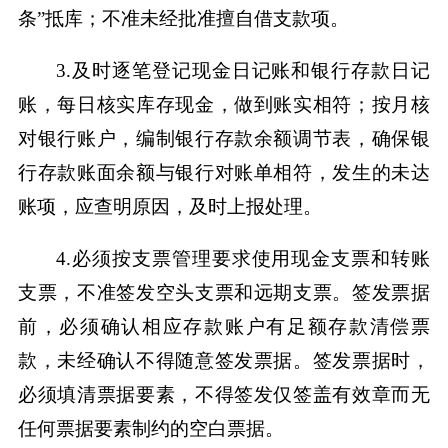
条”抵库；不准未经批准擅自借支款项。
3.及时逐笔登记现金日记账和银行存款日记
账，每日核实库存现金，做到账实相符；按月核
对银行账户，编制银行存款余额调节表，确保银
行存款账面余额与银行对账单相符，发生的未达
账项，应查明原因，及时上报处理。
4.必须按支票管理要求使用现金支票和转账
支票，不准签发空头支票和远期支票。签发票据
前，必须确认相应存款账户有足额存款清偿票
款，未经确认不得随意签发票据。签发票据时，
必须填清票据要素，不得签发仅签盖有效章而无
任何票据要素制约的空白票据。