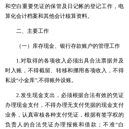
和空白重要凭证的保管及日记帐的登记工作，电
算化会计档案和其他会计核算资料。
二、主要工作
（一）库存现金、银行存款账户的管理工作
1.对取得的各项收入必须出具合法票据并及
时入账，不得截留、转移和挪用各项收入，不得
私设“小金库”,不得账外设账。
2.发生现金支出，必须根据合法有效的凭证
办理现金支付，不得办理无支付凭据的现金支付
业务，认真审核各种支付凭证，根据有签字权的
负责人的合法凭证办理报账和借款；不准“白