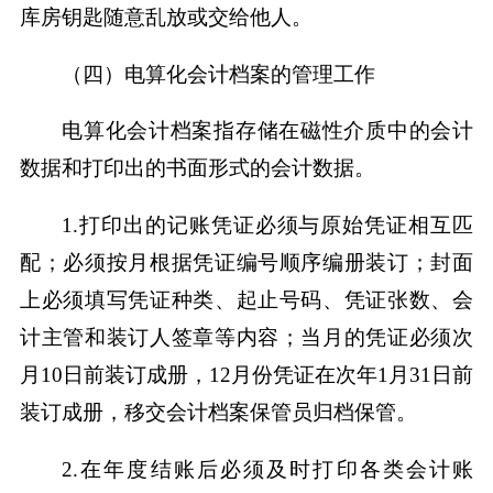
库房钥匙随意乱放或交给他人。
（四）电算化会计档案的管理工作
电算化会计档案指存储在磁性介质中的会计
数据和打印出的书面形式的会计数据。
1.打印出的记账凭证必须与原始凭证相互匹
配；必须按月根据凭证编号顺序编册装订；封面
上必须填写凭证种类、起止号码、凭证张数、会
计主管和装订人签章等内容；当月的凭证必须次
月10日前装订成册，12月份凭证在次年1月31日前
装订成册，移交会计档案保管员归档保管。
2.在年度结账后必须及时打印各类会计账