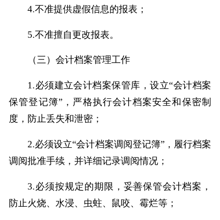
4.不准提供虚假信息的报表；
5.不准擅自更改报表。
（三）会计档案管理工作
1.必须建立会计档案保管库，设立“会计档案
保管登记簿”，严格执行会计档案安全和保密制
度，防止丢失和泄密；
2.必须设立“会计档案调阅登记簿”，履行档案
调阅批准手续，并详细记录调阅情况；
3.必须按规定的期限，妥善保管会计档案，
防止火烧、水浸、虫蛀、鼠咬、霉烂等；