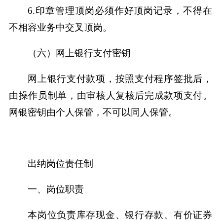
6.印章管理顶岗必须作好顶岗记录，不得在
不相容业务中交叉顶岗。
（六）网上银行支付密钥
网上银行支付款项，按照支付程序签批后，
由操作员制单，由审核人复核后完成款项支付。
网银密钥由个人保管，不可以同人保管。
出纳岗位责任制
一、岗位职责
本岗位负责库存现金、银行存款、有价证券