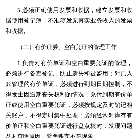
5.必须正确使用发票和收据，建立发票和收
据使用登记簿，不准签发无真实业务收入的发票
和收据。
（二）有价证券、空白凭证的管理工作
1.负责对有价单证和空白重要凭证的管理，
必须进行备查登记，防止遗失和被盗用；对已入
账管理的有价单证，必须进行到期日期控制，不
得发生因逾期丧失权利的情况；兑付到期有价单
证或使用空白重要凭证，必须按规定及时销记相
关账户，不得定时集中处理；必须经常对库存有
价单证和空白重要凭证进行盘点核对，发现问题
及时查明原因，避免账实不符现象。