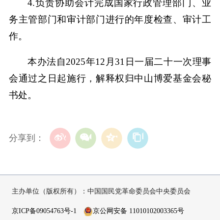
4.负责协助会计完成国家行政管理部门、业
务主管部门和审计部门进行的年度检查、审计工
作。
本办法自2025年12月31日一届二十一次理事
会通过之日起施行，解释权归中山博爱基金会秘
书处。
分享到：
主办单位（版权所有）：中国国民党革命委员会中央委员会
京ICP备09054763号-1
京公网安备 11010102003365号