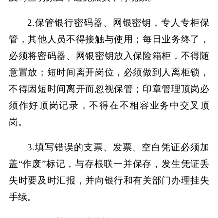
2.保管银行密码器、网银密钥，专人专柜保
管，其他人员不得接触与使用；每日业务终了，
必须将密码器、网银密钥放入保险箱柜，不得随
意置放；短时间离开岗位，必须做到人离柜锁，
不得因短时间离开而忽视保管；印章管理顶岗必
须作好顶岗记录，不得在不相容业务中交叉顶
岗。
3.填写错误的支票、发票、空白凭证必须加
盖“作废”标记，与存根联一并保存，发生凭证丢
失时要及时汇报，并向银行和有关部门办理挂失
手续。