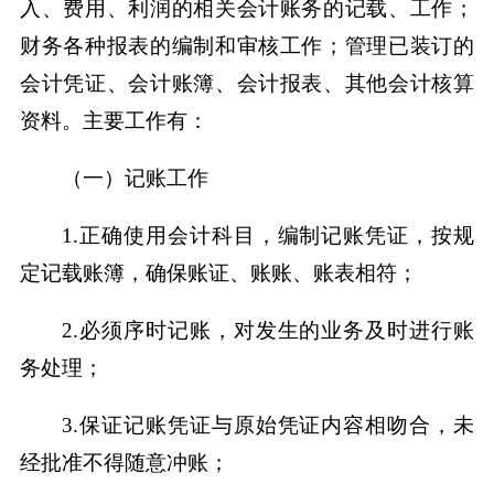
入、费用、利润的相关会计账务的记载、工作；
财务各种报表的编制和审核工作；管理已装订的
会计凭证、会计账簿、会计报表、其他会计核算
资料。主要工作有：
（一）记账工作
1.正确使用会计科目，编制记账凭证，按规
定记载账簿，确保账证、账账、账表相符；
2.必须序时记账，对发生的业务及时进行账
务处理；
3.保证记账凭证与原始凭证内容相吻合，未
经批准不得随意冲账；