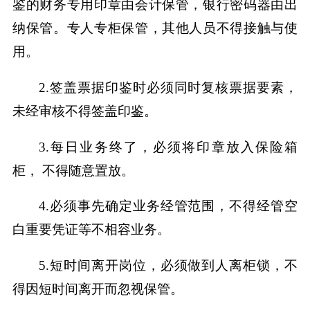
鉴的财务专用印章由会计保管，银行密码器由出
纳保管。专人专柜保管，其他人员不得接触与使
用。
2.签盖票据印鉴时必须同时复核票据要素，
未经审核不得签盖印鉴。
3.每日业务终了，必须将印章放入保险箱
柜， 不得随意置放。
4.必须事先确定业务经管范围，不得经管空
白重要凭证等不相容业务。
5.短时间离开岗位，必须做到人离柜锁，不
得因短时间离开而忽视保管。