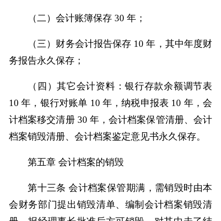
（二）会计账簿保存 30 年；
（三）财务会计报告保存 10 年，其中年度财
务报告永久保存；
（四）其它会计资料：银行存款余额调节表
10 年，银行对账单 10 年，纳税申报表 10 年，会
计档案移交清册 30 年，会计档案保管清册、会计
档案销毁清册、会计档案鉴定意见书永久保存。
第五章 会计档案的销毁
第十三条 会计档案保管期满，需销毁时由本
会财务部门提出销毁清单、编制会计档案销毁清