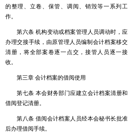
的整理、立卷、保管、调阅、销毁等一系列工
作。
第六条 机构变动或档案管理人员调动时，应
办理交接手续，由原管理人员编制会计档案移交
清册，将全部案卷逐一点交，接管人员逐一接
收。
第三章 会计档案的借阅使用
第七条 本会财务部门应建立会计档案清册和
借阅登记清册。
第八条 借阅会计档案人员经本会秘书长批准
后办理借阅手续。