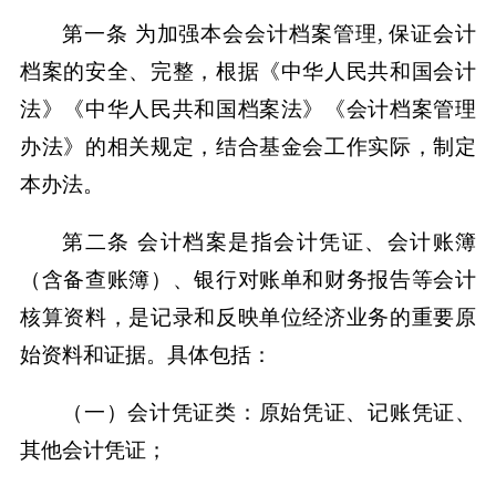
第一条 为加强本会会计档案管理, 保证会计
档案的安全、完整，根据《中华人民共和国会计
法》《中华人民共和国档案法》《会计档案管理
办法》的相关规定，结合基金会工作实际，制定
本办法。
第二条 会计档案是指会计凭证、会计账簿
（含备查账簿）、银行对账单和财务报告等会计
核算资料，是记录和反映单位经济业务的重要原
始资料和证据。具体包括：
（一）会计凭证类：原始凭证、记账凭证、
其他会计凭证；