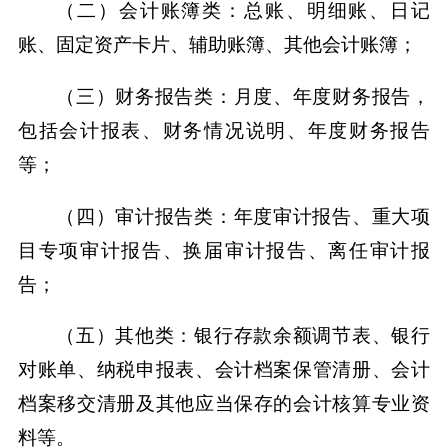
（二）会计账簿类：总账、明细账、日记
账、固定资产卡片、辅助账簿、其他会计账簿；
（三）财务报告类：月度、年度财务报告，
包括会计报表、财务情况说明、年度财务报告
等；
（四）审计报告类：年度审计报告、重大项
目专项审计报告、换届审计报告、离任审计报
告；
（五）其他类：银行存款余额调节表、银行
对账单、纳税申报表、会计档案保管清册、会计
档案移交清册及其他应当保存的会计核算专业资
料等。