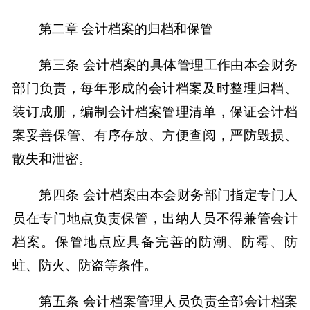
第二章 会计档案的归档和保管
第三条 会计档案的具体管理工作由本会财务
部门负责，每年形成的会计档案及时整理归档、
装订成册，编制会计档案管理清单，保证会计档
案妥善保管、有序存放、方便查阅，严防毁损、
散失和泄密。
第四条 会计档案由本会财务部门指定专门人
员在专门地点负责保管，出纳人员不得兼管会计
档案。保管地点应具备完善的防潮、防霉、防
蛀、防火、防盗等条件。
第五条 会计档案管理人员负责全部会计档案