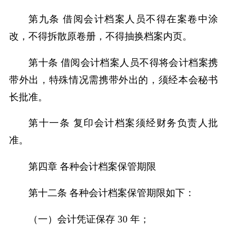
第九条 借阅会计档案人员不得在案卷中涂
改，不得拆散原卷册，不得抽换档案内页。
第十条 借阅会计档案人员不得将会计档案携
带外出，特殊情况需携带外出的，须经本会秘书
长批准。
第十一条 复印会计档案须经财务负责人批
准。
第四章 各种会计档案保管期限
第十二条 各种会计档案保管期限如下：
（一）会计凭证保存 30 年；