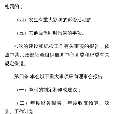
处罚的；
（四）发生有重大影响的诉讼活动的；
（五）其他应当即时报告的事项。
4.党的建设和纪检工作有关事项的报告，依
照中共民政部社会组织服务中心党委和纪委有关
规定保送。
第四条 本会以下重大事项应向理事会报告：
（一）章程的制定和修改建议；
（二）年度财务报告、年度收支预算、决
算、工作计划；