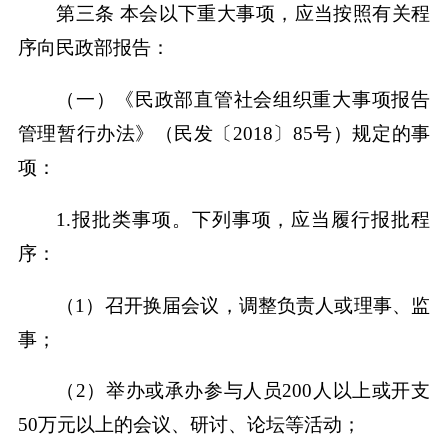
第三条 本会以下重大事项，应当按照有关程
序向民政部报告：
（一）《民政部直管社会组织重大事项报告
管理暂行办法》（民发〔2018〕85号）规定的事
项：
1.报批类事项。下列事项，应当履行报批程
序：
（1）召开换届会议，调整负责人或理事、监
事；
（2）举办或承办参与人员200人以上或开支
50万元以上的会议、研讨、论坛等活动；