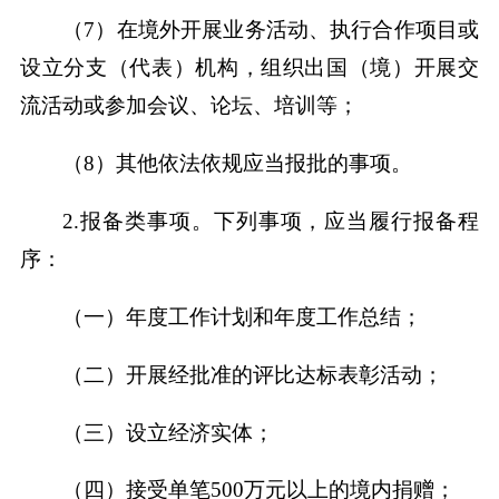
（7）在境外开展业务活动、执行合作项目或
设立分支（代表）机构，组织出国（境）开展交
流活动或参加会议、论坛、培训等；
（8）其他依法依规应当报批的事项。
2.报备类事项。下列事项，应当履行报备程
序：
（一）年度工作计划和年度工作总结；
（二）开展经批准的评比达标表彰活动；
（三）设立经济实体；
（四）接受单笔500万元以上的境内捐赠；