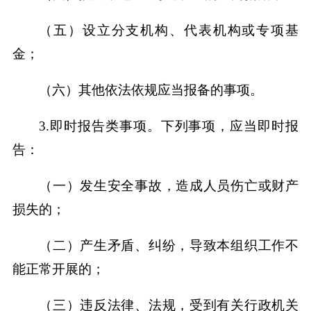
（五）设立分支机构、代表机构或专项基
金；
（六）其他依法依规应当报备的事项。
3.即时报告类事项。下列事项，应当即时报
告：
（一）发生安全事故，造成人员伤亡或财产
损失的；
（二）产生矛盾、纠纷，导致本组织工作不
能正常开展的；
（三）违反法律、法规，受到有关行政机关