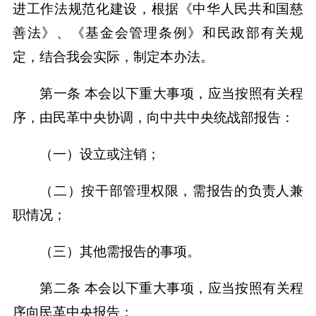
进工作法规范化建设，根据《中华人民共和国慈
善法》、《基金会管理条例》和民政部有关规
定，结合我会实际，制定本办法。
第一条 本会以下重大事项，应当按照有关程
序，由民革中央协调，向中共中央统战部报告：
（一）设立或注销；
（二）按干部管理权限，需报告的负责人兼
职情况；
（三）其他需报告的事项。
第二条 本会以下重大事项，应当按照有关程
序向民革中央报告：