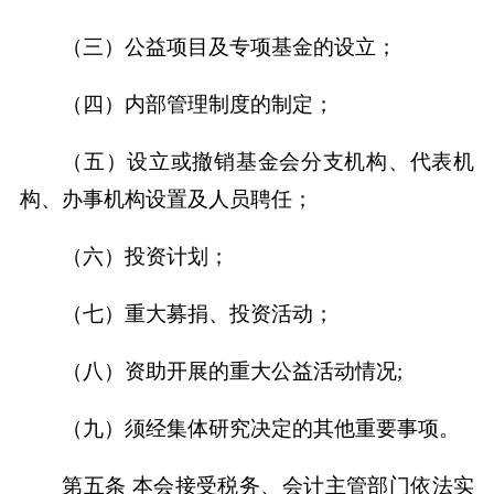
（三）公益项目及专项基金的设立；
（四）内部管理制度的制定；
（五）设立或撤销基金会分支机构、代表机
构、办事机构设置及人员聘任；
（六）投资计划；
（七）重大募捐、投资活动；
（八）资助开展的重大公益活动情况;
（九）须经集体研究决定的其他重要事项。
第五条 本会接受税务、会计主管部门依法实