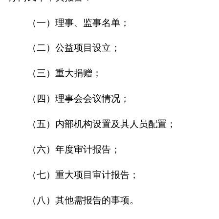
（一）理事、监事名单；
（二）公益项目设立；
（三）重大捐赠；
（四）理事会会议情况；
（五）内部机构设置及其人员配置；
（六）年度审计报告；
（七）重大项目审计报告；
（八）其他需报告的事项。