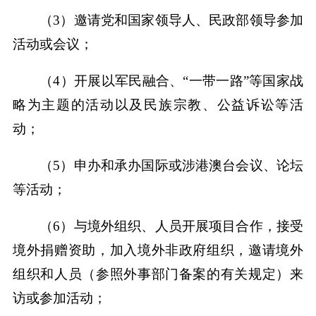
（3）邀请党和国家领导人、民政部领导参加
活动或会议；
（4）开展以军民融合、“一带一路”等国家战
略为主题的活动以及民族宗教、公益诉讼等活
动；
（5）申办和承办国际或涉港澳台会议、论坛
等活动；
（6）与境外组织、人员开展项目合作，接受
境外捐赠资助，加入境外非政府组织，邀请境外
组织和人员（参照外事部门备案的有关规定）来
访或参加活动；