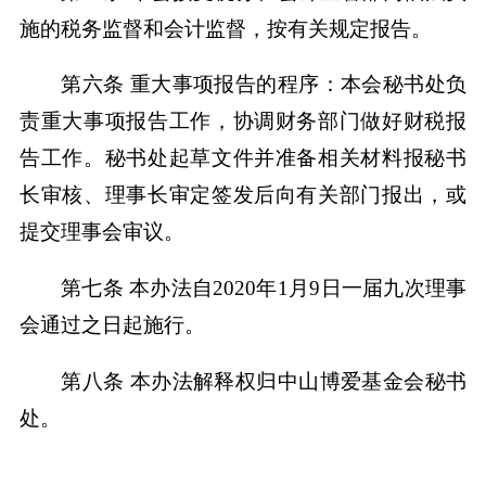
施的税务监督和会计监督，按有关规定报告。
第六条 重大事项报告的程序：本会秘书处负
责重大事项报告工作，协调财务部门做好财税报
告工作。秘书处起草文件并准备相关材料报秘书
长审核、理事长审定签发后向有关部门报出，或
提交理事会审议。
第七条 本办法自2020年1月9日一届九次理事
会通过之日起施行。
第八条 本办法解释权归中山博爱基金会秘书
处。