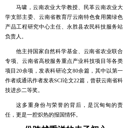
马啸，云南农业大学教授、民革云南农业大
学支部主委、云南省教育厅云南特色食用菌绿色
产品工程研究中心主任、永胜县农民科技服务站
负责人。
他主持国家自然科学基金、云南省农业联合
专项、云南省高校服务重点产业科技项目等各类
项目20余项，发表科研论文80余篇，其中以第一
作者或通讯作者发表SCI论文22篇，曾获云南省科
技进步二等奖。
这多重身份与荣誉的背后，是沉甸甸的责
任，更是一腔炽热的报国情怀。