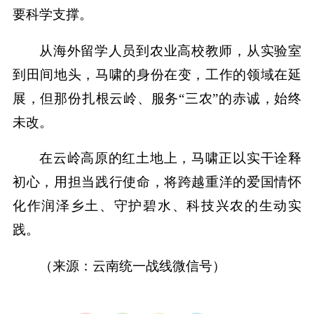
要科学支撑。
从海外留学人员到农业高校教师，从实验室
到田间地头，马啸的身份在变，工作的领域在延
展，但那份扎根云岭、服务“三农”的赤诚，始终
未改。
在云岭高原的红土地上，马啸正以实干诠释
初心，用担当践行使命，将跨越重洋的爱国情怀
化作润泽乡土、守护碧水、科技兴农的生动实
践。
（来源：云南统一战线微信号）