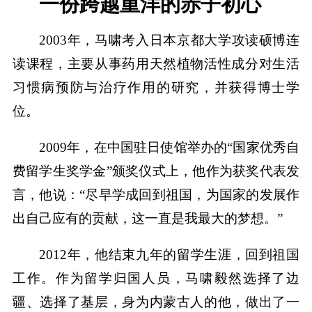
一份跨越重洋的赤子初心
2003年，马啸考入日本京都大学攻读硕博连
读课程，主要从事药用天然植物活性成分对生活
习惯病预防与治疗作用的研究，并获得博士学
位。
2009年，在中国驻日使馆举办的“国家优秀自
费留学生奖学金”颁奖仪式上，他作为获奖代表发
言，他说：“尽早学成回到祖国，为国家的发展作
出自己应有的贡献，这一直是我最大的梦想。”
2012年，他结束九年的留学生涯，回到祖国
工作。作为留学归国人员，马啸毅然选择了边
疆、选择了基层，身为内蒙古人的他，做出了一