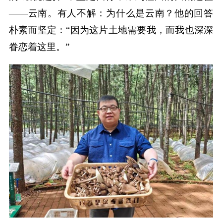
——云南。有人不解：为什么是云南？他的回答
朴素而坚定：“因为这片土地需要我，而我也深深
眷恋着这里。”