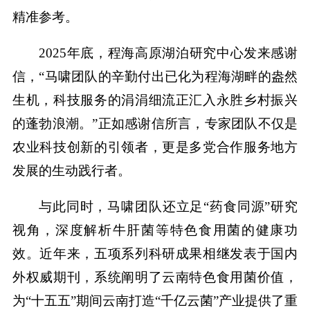
精准参考。
2025年底，程海高原湖泊研究中心发来感谢
信，“马啸团队的辛勤付出已化为程海湖畔的盎然
生机，科技服务的涓涓细流正汇入永胜乡村振兴
的蓬勃浪潮。”正如感谢信所言，专家团队不仅是
农业科技创新的引领者，更是多党合作服务地方
发展的生动践行者。
与此同时，马啸团队还立足“药食同源”研究
视角，深度解析牛肝菌等特色食用菌的健康功
效。近年来，五项系列科研成果相继发表于国内
外权威期刊，系统阐明了云南特色食用菌价值，
为“十五五”期间云南打造“千亿云菌”产业提供了重