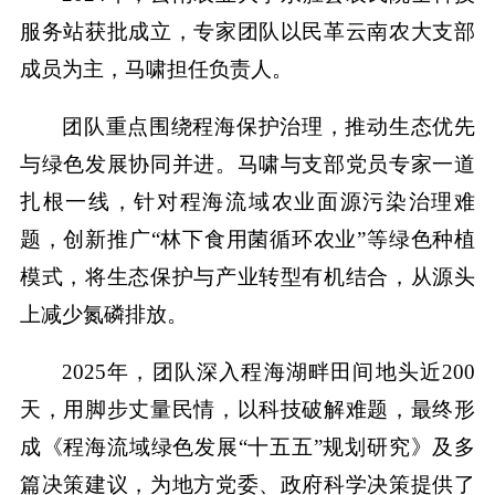
服务站获批成立，专家团队以民革云南农大支部
成员为主，马啸担任负责人。
团队重点围绕程海保护治理，推动生态优先
与绿色发展协同并进。马啸与支部党员专家一道
扎根一线，针对程海流域农业面源污染治理难
题，创新推广“林下食用菌循环农业”等绿色种植
模式，将生态保护与产业转型有机结合，从源头
上减少氮磷排放。
2025年，团队深入程海湖畔田间地头近200
天，用脚步丈量民情，以科技破解难题，最终形
成《程海流域绿色发展“十五五”规划研究》及多
篇决策建议，为地方党委、政府科学决策提供了