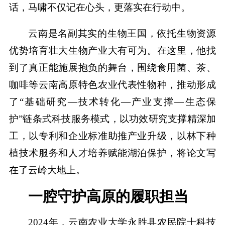
话，马啸不仅记在心头，更落实在行动中。
云南是名副其实的生物王国，依托生物资源
优势培育壮大生物产业大有可为。在这里，他找
到了真正能施展抱负的舞台，围绕食用菌、茶、
咖啡等云南高原特色农业代表性物种，推动形成
了“基础研究—技术转化—产业支撑—生态保
护”链条式科技服务模式，以功效研究支撑精深加
工，以专利和企业标准助推产业升级，以林下种
植技术服务和人才培养赋能湖泊保护，将论文写
在了云岭大地上。
一腔守护高原的履职担当
2024年，云南农业大学永胜县农民院士科技