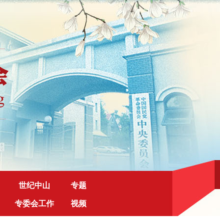
世纪中山
专题
专委会工作
视频