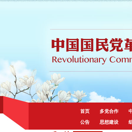
首页
多党合作
公告
思想建设