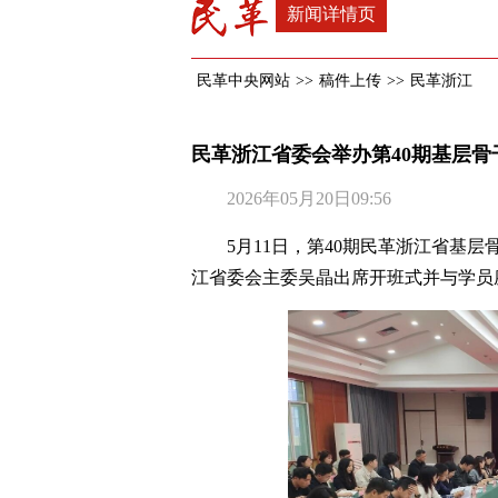
新闻详情页
民革中央网站
>>
稿件上传
>>
民革浙江
民革浙江省委会举办第40期基层骨
2026年05月20日09:56
5月11日，第40期民革浙江省基
江省委会主委吴晶出席开班式并与学员