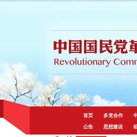
首页
多党合作
公告
思想建设