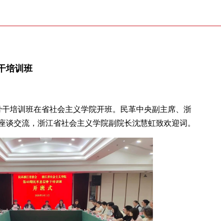
干培训班
层骨干培训班在省社会主义学院开班。民革中央副主席、浙
座谈交流，浙江省社会主义学院副院长沈慧虹致欢迎词。