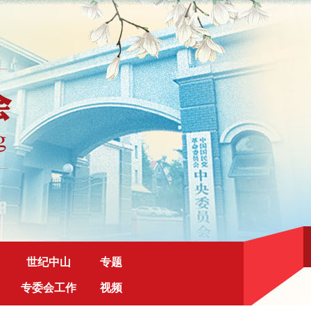
世纪中山
专题
专委会工作
视频