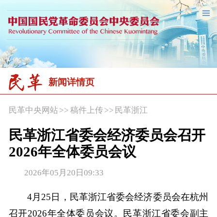
新闻详情页
民革中央网站
>>
稿件上传
>>
民革浙江
民革浙江省委会经济委员会召开
2026年全体委员会议
2026年05月20日09:33
4月25日，民革浙江省委会经济委员会在杭州
召开2026年全体委员会议。民革浙江省委会副主