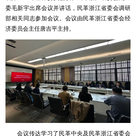
委毛新宇出席会议并讲话，民革浙江省委会调研
部相关同志参加会议。会议由民革浙江省委会经
济委员会主任唐吉平主持。
会议传达学习了民革中央及民革浙江省委会