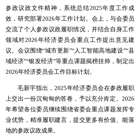
参政议政文件精神，系统总结2025年度工作成
效，研究部署2026年工作计划。会上，与会委员
交流了个人参政议政履职情况，并结合自身工作
领域对2026年经济委员会重点工作提出意见建
议。会议围绕“城市更新”“人工智能高地建设”“县
域经济”“银发经济”等重点课题揭榜挂帅，制定出
2026年经济委员会工作目标计划。
毛新宇指出，2025年经济委员会在参政履职
上交出一份沉甸甸的答卷，予以充分肯定。2026
年希望各位委员继续围绕省委会重点课题发挥专
业优势，精准履职建言，提交更多有价值、能落
地的参政议政成果。