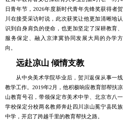
日青年节，2026年度新时代青年先锋奖获得者贺
川在接受采访时说，此次获奖让他更加清晰地认
识到自身肩负的使命，也更加坚定了深耕教育、
服务保定、融入京津冀协同发展大局的办学方
向。
远赴凉山 倾情支教
从中央美术学院毕业后，贺川返保从事一线
教学工作。2019年2月，他积极响应教育部帮扶凉
山教育号召，带领保定市美术中学、北京市八一
学校保定分校两名教师奔赴四川凉山冕宁县民族
中学，开启了跨越千里的教育帮扶之路。