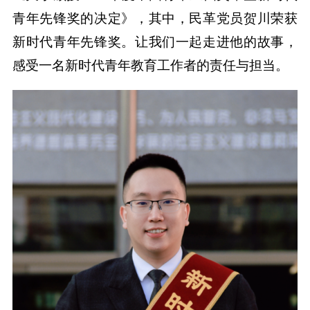
青年先锋奖的决定》，其中，民革党员贺川荣获
新时代青年先锋奖。让我们一起走进他的故事，
感受一名新时代青年教育工作者的责任与担当。