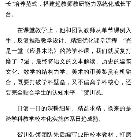
长”培养范式，搭建起教师教研能力系统化成长平
台。
在课堂教学上，他和团队教师从单节课例入
手，反复推敲教学设计、精细优化课堂流程。“光
是一堂《应县木塔》的跨学科课，我们就反复打
磨了17遍，最终将语文的文本解读、历史的建筑
文化、数学的结构力学、美术的审美鉴赏有机融
合，既要打破学科壁垒，又不偏离学科核心，还
要完全贴合学生的认知水平。”贺川说。
日复一日的深耕细研、精益求精，换来的是
跨学科教学校本化实施体系日趋成熟。
贺川带领团队先后编写12册校本教材，打磨