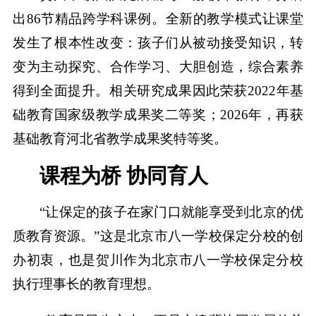
出86节精品跨学科课例。全新的教学模式让课堂
发生了根本性改变：孩子们从被动接受知识，转
变为主动探究、合作学习、大胆创造，综合素养
得到全面提升。相关研究成果因此荣获2022年基
础教育国家级教学成果奖二等奖；2026年，再获
基础教育河北省教学成果奖特等奖。
课程为桥 协同育人
“让保定的孩子在家门口就能享受到北京的优
质教育资源。”这是北京市八一学校保定分校的创
办初衷，也是贺川作为北京市八一学校保定分校
执行理事长的教育理想。