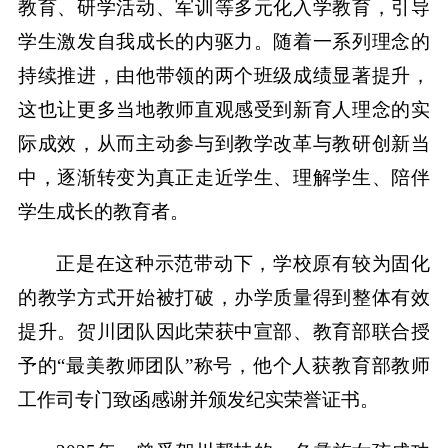
教育、研学活动、军训等多元化入学教育，引导
学生激发自我成长的内驱力。随着一系列理念的
持续推进，由他带领的两个班级成绩显著提升，
这也让更多当地教师直观感受到新育人理念的实
际成效，从而主动参与到教学改革与教研创新当
中，逐渐转变为真正走近学生、理解学生、陪伴
学生成长的教育者。
正是在这种示范带动下，学校原有较为固化
的教学方式开始被打破，办学质量得到整体有效
提升。贺川团队因此荣获中宣部、教育部联合授
予的“最美教师团队”称号，他个人获教育部教师
工作司专门致函感谢并颁发纪实荣誉证书。