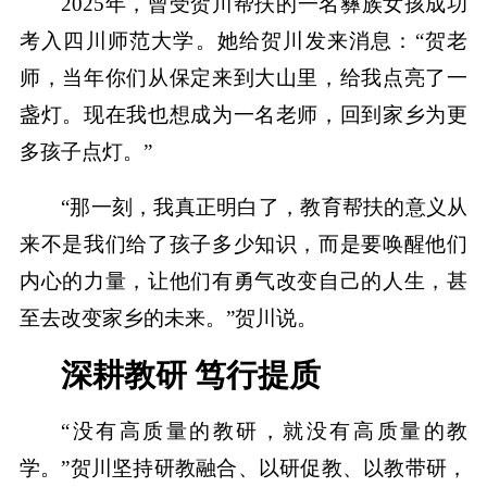
2025年，曾受贺川帮扶的一名彝族女孩成功
考入四川师范大学。她给贺川发来消息：“贺老
师，当年你们从保定来到大山里，给我点亮了一
盏灯。现在我也想成为一名老师，回到家乡为更
多孩子点灯。”
“那一刻，我真正明白了，教育帮扶的意义从
来不是我们给了孩子多少知识，而是要唤醒他们
内心的力量，让他们有勇气改变自己的人生，甚
至去改变家乡的未来。”贺川说。
深耕教研 笃行提质
“没有高质量的教研，就没有高质量的教
学。”贺川坚持研教融合、以研促教、以教带研，