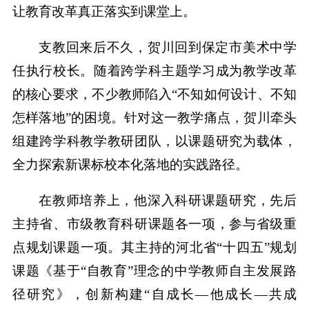
让教育改革真正落实到课堂上。
支教回来后不久，贺川回到保定市美术中学
任执行校长。随着跨学科主题学习成为教学改革
的核心要求，不少教师陷入“不知如何设计、不知
怎样落地”的困境。针对这一教学痛点，贺川牵头
组建跨学科教学教研团队，以课题研究为载体，
全力探索新课标校本化落地的实践路径。
在教师培养上，他深入科研课题研究，先后
主持省、市级教育科研课题各一项，参与省级重
点规划课题一项。其主持的河北省“十四五”规划
课题《基于“自教育”理念的中学教师自主发展路
径研究》，创新构建“自成长—他成长—共成