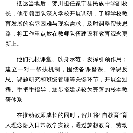
抵达当地后，贺川担任冕宁县民族中学副校
长，他带领团队深入学校开展调研，了解学校教
育发展的实际困难与现实需求，及时调整帮扶思
路，将工作重点放在教师队伍建设和教育观念更
新上。
他们扎根课堂、以身示范，发挥引领作用；
建立一对一帮扶机制，围绕备课磨课、评课反
思、课题研究和班级管理等关键环节，开展全过
程、手把手指导，逐步搭建起较为完善的校本教
研体系。
在推动教师成长的同时，贺川将“自教育”育
人理念融入日常教学实践，通过梦想教育、劳动