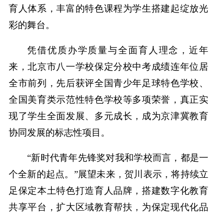
育人体系，丰富的特色课程为学生搭建起绽放光
彩的舞台。
凭借优质办学质量与全面育人理念，近年
来，北京市八一学校保定分校中考成绩连年位居
全市前列，先后获评全国青少年足球特色学校、
全国美育类示范性特色学校等多项荣誉，真正实
现了学生全面发展、多元成长，成为京津冀教育
协同发展的标志性项目。
“新时代青年先锋奖对我和学校而言，都是一
个全新的起点。”展望未来，贺川表示，将持续立
足保定本土特色打造育人品牌，搭建数字化教育
共享平台，扩大区域教育帮扶，为保定现代化品