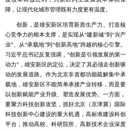
障，让现代化城市管理既有力度更有温度。
创新，是雄安新区培育新质生产力、打造核
心竞争力的根本支撑，是实现从“建新城”到“兴产
业”、从“承载地”到“创新高地”跨越的核心引擎。
习近平总书记反复强调，“创新是引领发展的第一
动力”，雄安新区的定位，决定了其必须走创新驱
动的发展道路。作为北京非首都功能疏解集中承
载地，雄安新区不能简单承接产业转移，而是要
以创新赋能产业升级、塑造发展优势。一方面，
要聚力科技创新攻坚，抓好北京（京津冀）国际
科技创新中心建设的重大机遇，高标准建设科创
平台，推动高校、科研院所、高新技术企业深度