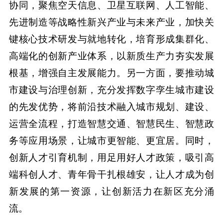
协同，聚焦空天信息、卫星互联网、人工智能、
先进制造等战略性新兴产业与未来产业，加快关
键核心技术研发与就地转化，培育形成集群化、
高端化的创新产业体系，以新质生产力夯实发展
根基，增强自主发展能力。另一方面，要推动城
市建设与治理创新，充分发挥数字孪生城市建设
的先发优势，将前沿技术融入城市规划、建设、
运营全流程，打造智慧交通、智慧民生、智慧政
务等应用场景，让城市更智能、更宜居。同时，
创新人才引育机制，用足用好人才政策，吸引高
端科创人才、青年骨干扎根雄安，让人才成为创
新发展的第一资源，让创新活力在新区充分涌
流。