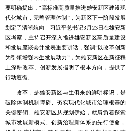
要明确提出，“高标准高质量推进雄安新区建设现
代化城市，完善管理体制”，为新区下一阶段发展
划定了清晰航向。习近平总书记3月23日在雄安新
区考察，主持召开深入推进雄安新区高质量建设
和发展座谈会并发表重要讲话，强调“以改革创新
为引领增强内生发展动力”，为雄安新区在新征程
上深耕改革、创新发展指明了根本方向，提供了
行动遵循。
改革，是雄安新区与生俱来的鲜明标识，是
破除体制机制障碍、夯实现代化城市治理根基的
关键密钥。雄安新区从规划伊始，就肩负着探索
城市发展新模式、创新治理新体系的先行使命，