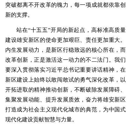
突破都离不开改革的魄力，每一项成就都依靠创
新的支撑。
站在“十五五”开局的新起点，高标准高质量
建设雄安新区的使命更加艰巨、责任更加重大。
内生发展动力，是新区行稳致远的核心所在，而
改革创新，正是激活这一动力的不二法门。我们
要深入贯彻落实习近平总书记重要讲话精神，在
新区建设上始终以敢闯敢试的勇气深化改革，以
开拓进取的精神推动创新，不断破除发展障碍、
集聚发展动能、提升发展质效，奋力将雄安新区
打造成为社会主义现代化城市的典范，为中国式
现代化建设贡献智慧与力量。